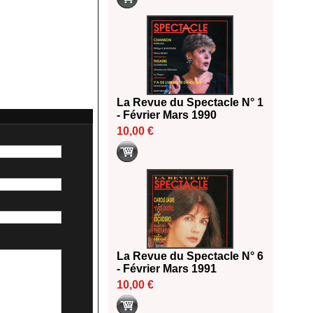
La Revue du Spectacle N° 1
- Février Mars 1990
10,00 €
La Revue du Spectacle N° 6
- Février Mars 1991
10,00 €