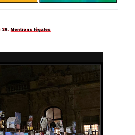
5 36.
Mentions légales