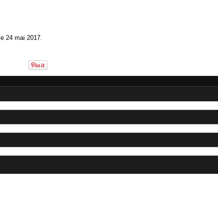
le 24 mai 2017.