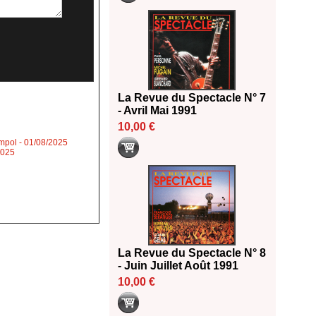
La Revue du Spectacle N° 7
- Avril Mai 1991
10,00 €
impol
- 01/08/2025
2025
La Revue du Spectacle N° 8
- Juin Juillet Août 1991
10,00 €