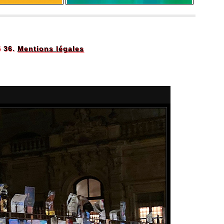
5 36.
Mentions légales