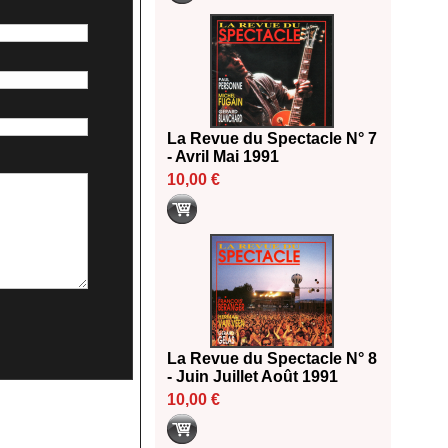
La Revue du Spectacle N° 7
- Avril Mai 1991
10,00 €
La Revue du Spectacle N° 8
- Juin Juillet Août 1991
10,00 €