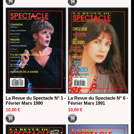
La Revue du Spectacle N° 1 -
La Revue du Spectacle N° 6 -
Février Mars 1990
Février Mars 1991
10,00 €
10,00 €