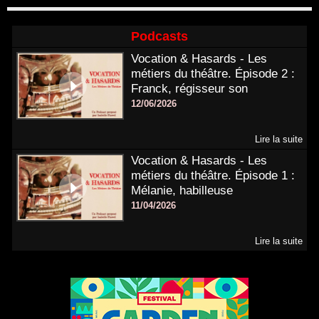
Podcasts
Vocation & Hasards - Les
métiers du théâtre. Épisode 2 :
Franck, régisseur son
12/06/2026
Lire la suite
Vocation & Hasards - Les
métiers du théâtre. Épisode 1 :
Mélanie, habilleuse
11/04/2026
Lire la suite