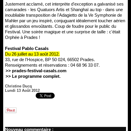
Justement acclamé, cet interprète d'exception a galvanisé ses
camarades - les Quatuors Artis et Shanghaï au top - dans une
inoubliable transposition de l'Adagietto de la Ve Symphonie de
Mahler par un jeu inspiré, conjuguant idéalement toucher aérien
et glissandos envoûtants. Coup de foudre pour le public du
Festival. Une soirée magique et une surprise de taille : c'était
Orphée à Prades !
Festival Pablo Casals
Du 26 juillet au 13 août 2012.
33, rue de l'Hospice, BP 50 024, 66502 Prades.
Renseignements et réservations : 04 68 96 33 07.
>> prades-festival-casals.com
>> Le programme complet.
Christine Ducq
Lundi 13 Août 2012
Nouveau commentaire :