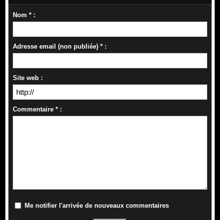
Nom * :
Adresse email (non publiée) * :
Site web :
Commentaire * :
Me notifier l'arrivée de nouveaux commentaires