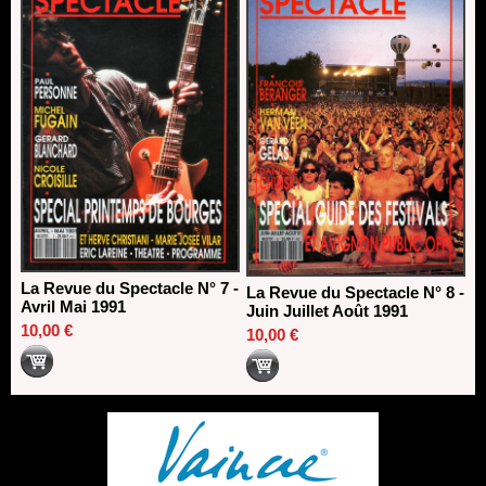
La Revue du Spectacle N° 7 -
La Revue du Spectacle N° 8 -
Avril Mai 1991
Juin Juillet Août 1991
10,00 €
10,00 €