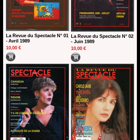
La Revue du Spectacle N° 01
La Revue du Spectacle N° 02
- Avril 1989
- Juin 1989
10,00 €
10,00 €