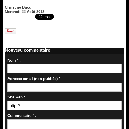
Christine Ducq
Mercredi 22 Août 2012
Nouveau commentaire :
Nom * :
Adresse email (non publiée) * :
Site web :
Commentaire * :