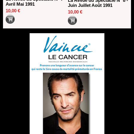
La Revue du Spectacle N° 8 -
Avril Mai 1991
Juin Juillet Août 1991
10,00 €
10,00 €