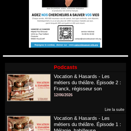
Podcasts
Vocation & Hasards - Les
métiers du théâtre. Épisode 2 :
Franck, régisseur son
12/06/2026
Lire la suite
Vocation & Hasards - Les
métiers du théâtre. Épisode 1 :
Mélanie, habilleuse