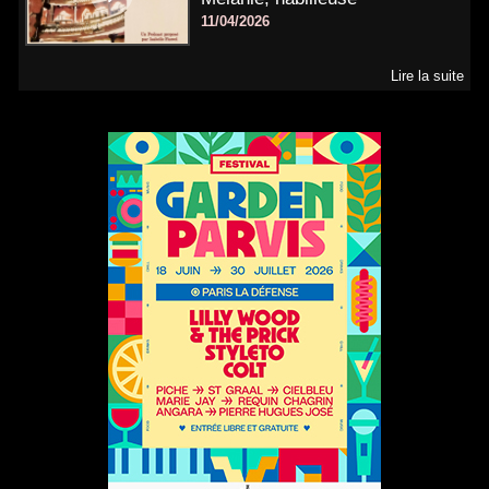
11/04/2026
Lire la suite