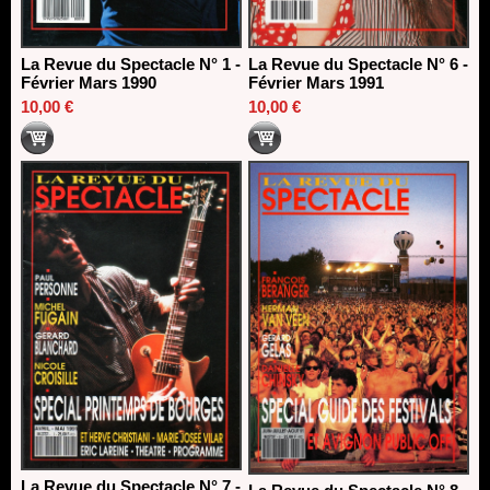
La Revue du Spectacle N° 1 -
La Revue du Spectacle N° 6 -
Février Mars 1990
Février Mars 1991
10,00 €
10,00 €
La Revue du Spectacle N° 7 -