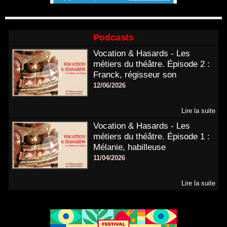
Podcasts
Vocation & Hasards - Les
métiers du théâtre. Épisode 2 :
Franck, régisseur son
12/06/2026
Lire la suite
Vocation & Hasards - Les
métiers du théâtre. Épisode 1 :
Mélanie, habilleuse
11/04/2026
Lire la suite