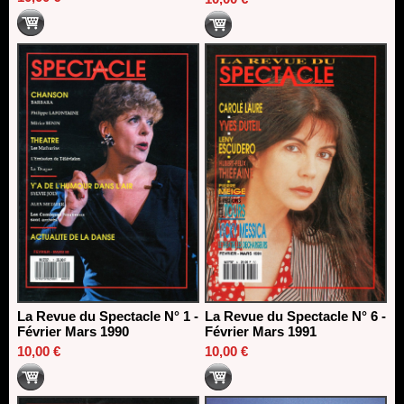
La Revue du Spectacle N° 1 -
La Revue du Spectacle N° 6 -
Février Mars 1990
Février Mars 1991
10,00 €
10,00 €