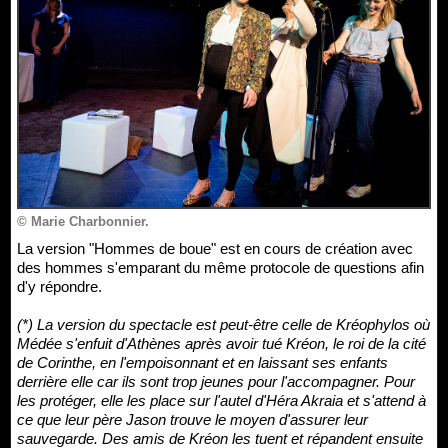
© Marie Charbonnier.
La version "Hommes de boue" est en cours de création avec
des hommes s'emparant du même protocole de questions afin
d'y répondre.
(*) La version du spectacle est peut-être celle de Kréophylos où
Médée s'enfuit d'Athènes après avoir tué Kréon, le roi de la cité
de Corinthe, en l'empoisonnant et en laissant ses enfants
derrière elle car ils sont trop jeunes pour l'accompagner. Pour
les protéger, elle les place sur l'autel d'Héra Akraia et s'attend à
ce que leur père Jason trouve le moyen d'assurer leur
sauvegarde. Des amis de Kréon les tuent et répandent ensuite