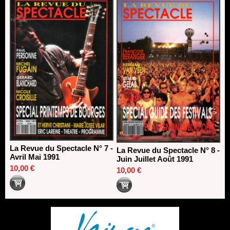
La Revue du Spectacle N° 7 -
La Revue du Spectacle N° 8 -
Avril Mai 1991
Juin Juillet Août 1991
10,00 €
10,00 €