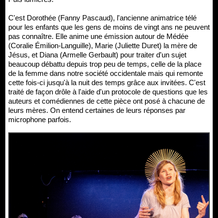
C'est Dorothée (Fanny Pascaud), l'ancienne animatrice télé
pour les enfants que les gens de moins de vingt ans ne peuvent
pas connaître. Elle anime une émission autour de Médée
(Coralie Émilion-Languille), Marie (Juliette Duret) la mère de
Jésus, et Diana (Armelle Gerbault) pour traiter d'un sujet
beaucoup débattu depuis trop peu de temps, celle de la place
de la femme dans notre société occidentale mais qui remonte
cette fois-ci jusqu'à la nuit des temps grâce aux invitées. C'est
traité de façon drôle à l'aide d'un protocole de questions que les
auteurs et comédiennes de cette pièce ont posé à chacune de
leurs mères. On entend certaines de leurs réponses par
microphone parfois.