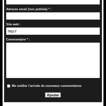
Adresse email (non publiée) * :
Site web :
Commentaire * :
Me notifier l'arrivée de nouveaux commentaires