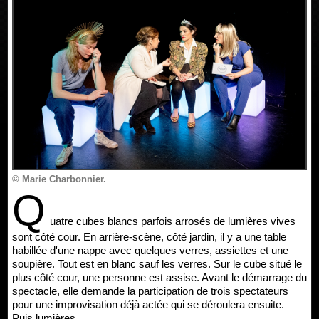
© Marie Charbonnier.
Q
uatre cubes blancs parfois arrosés de lumières vives
sont côté cour. En arrière-scène, côté jardin, il y a une table
habillée d'une nappe avec quelques verres, assiettes et une
soupière. Tout est en blanc sauf les verres. Sur le cube situé le
plus côté cour, une personne est assise. Avant le démarrage du
spectacle, elle demande la participation de trois spectateurs
pour une improvisation déjà actée qui se déroulera ensuite.
Puis lumières.