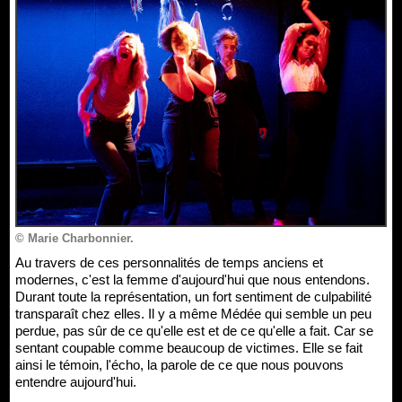
© Marie Charbonnier.
Au travers de ces personnalités de temps anciens et
modernes, c'est la femme d'aujourd'hui que nous entendons.
Durant toute la représentation, un fort sentiment de culpabilité
transparaît chez elles. Il y a même Médée qui semble un peu
perdue, pas sûr de ce qu'elle est et de ce qu'elle a fait. Car se
sentant coupable comme beaucoup de victimes. Elle se fait
ainsi le témoin, l'écho, la parole de ce que nous pouvons
entendre aujourd'hui.