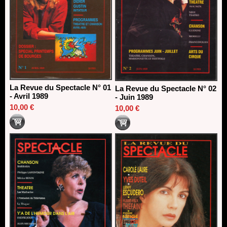
La Revue du Spectacle N° 01
La Revue du Spectacle N° 02
- Avril 1989
- Juin 1989
10,00 €
10,00 €