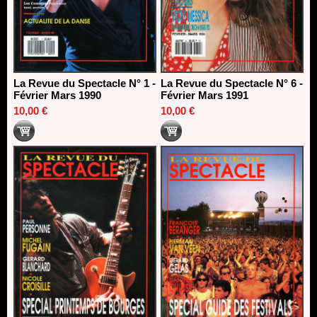
La Revue du Spectacle N° 1 -
La Revue du Spectacle N° 6 -
Février Mars 1990
Février Mars 1991
10,00 €
10,00 €