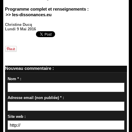
Programme complet et renseignements :
>> les-dissonances.eu
Christine Ducq
Lundi 9 Mai 2016
Nouveau commentaire :
Nom * :
Adresse email (non publiée) * :
Site web :