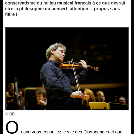
conservatisme du milieu musical français à ce que devrait
être la philosophie du concert, attention… propos sans
filtre !
© DR.
Q
uand vous consultez le site des Dissonances et que