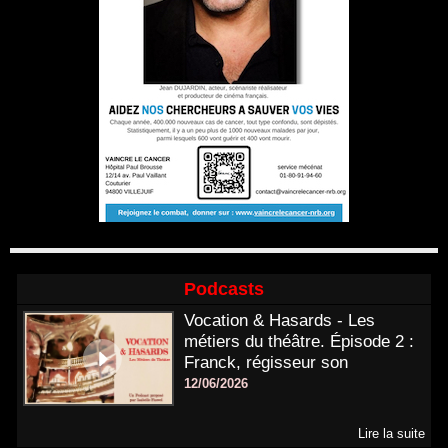
Podcasts
Vocation & Hasards - Les
métiers du théâtre. Épisode 2 :
Franck, régisseur son
12/06/2026
Lire la suite