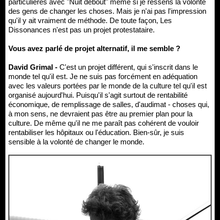
particulières avec "Nuit debout" même si je ressens la volonté
des gens de changer les choses. Mais je n'ai pas l'impression
qu'il y ait vraiment de méthode. De toute façon, Les
Dissonances n'est pas un projet protestataire.
Vous avez parlé de projet alternatif, il me semble ?
David Grimal -
C'est un projet différent, qui s'inscrit dans le
monde tel qu'il est. Je ne suis pas forcément en adéquation
avec les valeurs portées par le monde de la culture tel qu'il est
organisé aujourd'hui. Puisqu'il s'agit surtout de rentabilité
économique, de remplissage de salles, d'audimat - choses qui,
à mon sens, ne devraient pas être au premier plan pour la
culture. De même qu'il ne me paraît pas cohérent de vouloir
rentabiliser les hôpitaux ou l'éducation. Bien-sûr, je suis
sensible à la volonté de changer le monde.