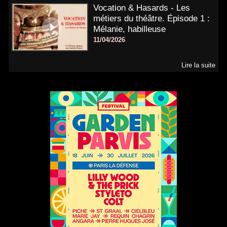
Vocation & Hasards - Les
métiers du théâtre. Épisode 1 :
Mélanie, habilleuse
11/04/2026
Lire la suite