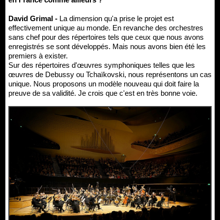
David Grimal -
La dimension qu'a prise le projet est
effectivement unique au monde. En revanche des orchestres
sans chef pour des répertoires tels que ceux que nous avons
enregistrés se sont développés. Mais nous avons bien été les
premiers à exister.
Sur des répertoires d'œuvres symphoniques telles que les
œuvres de Debussy ou Tchaïkovski, nous représentons un cas
unique. Nous proposons un modèle nouveau qui doit faire la
preuve de sa validité. Je crois que c'est en très bonne voie.