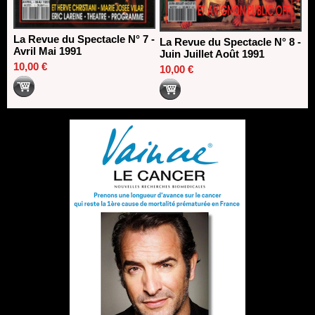
La Revue du Spectacle N° 7 -
La Revue du Spectacle N° 8 -
Avril Mai 1991
Juin Juillet Août 1991
10,00 €
10,00 €