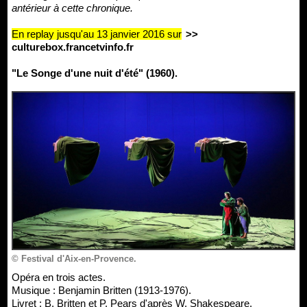
antérieur à cette chronique.
En replay jusqu'au 13 janvier 2016 sur
>>
culturebox.francetvinfo.fr
"Le Songe d'une nuit d'été" (1960).
© Festival d'Aix-en-Provence.
Opéra en trois actes.
Musique : Benjamin Britten (1913-1976).
Livret : B. Britten et P. Pears d'après W. Shakespeare.