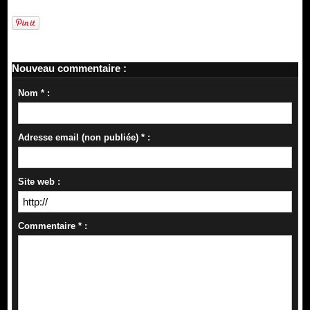
Nouveau commentaire :
Nom * :
Adresse email (non publiée) * :
Site web :
Commentaire * :