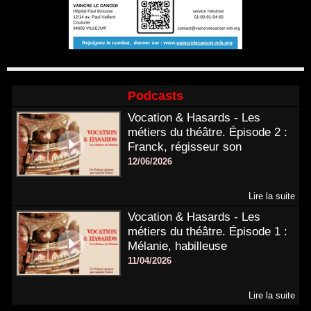
Podcasts
Vocation & Hasards - Les
métiers du théâtre. Épisode 2 :
Franck, régisseur son
12/06/2026
Lire la suite
Vocation & Hasards - Les
métiers du théâtre. Épisode 1 :
Mélanie, habilleuse
11/04/2026
Lire la suite