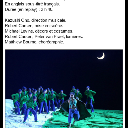
En anglais sous-titré français.
Durée (en replay) : 2 h 40.
Kazushi Ono, direction musicale.
Robert Carsen, mise en scène.
Michael Levine, décors et costumes.
Robert Carsen, Peter van Praet, lumières.
Matthiew Bourne, chorégraphie.