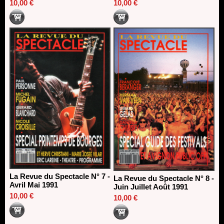
10,00 €
10,00 €
La Revue du Spectacle N° 7 -
La Revue du Spectacle N° 8 -
Avril Mai 1991
Juin Juillet Août 1991
10,00 €
10,00 €