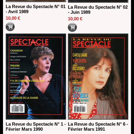
La Revue du Spectacle N° 01
La Revue du Spectacle N° 02
- Avril 1989
- Juin 1989
10,00 €
10,00 €
La Revue du Spectacle N° 1 -
La Revue du Spectacle N° 6 -
Février Mars 1990
Février Mars 1991