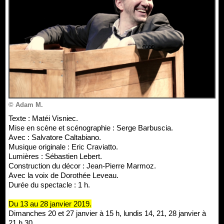
© Adam M.
Texte : Matéi Visniec.
Mise en scène et scénographie : Serge Barbuscia.
Avec : Salvatore Caltabiano.
Musique originale : Eric Craviatto.
Lumières : Sébastien Lebert.
Construction du décor : Jean-Pierre Marmoz.
Avec la voix de Dorothée Leveau.
Durée du spectacle : 1 h.
Du 13 au 28 janvier 2019.
Dimanches 20 et 27 janvier à 15 h, lundis 14, 21, 28 janvier à
21 h 30.