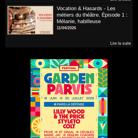
Vocation & Hasards - Les
métiers du théâtre. Épisode 1 :
Mélanie, habilleuse
11/04/2026
Lire la suite