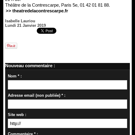
Théâtre de la Contrescarpe, Paris 5e, 01 42 01 81 88.
>> theatredelacontrescarpe.fr
Isabelle Lauriou
Lundi 21 Janvier 2019
Nouveau commentaire :
Nom * :
Adresse email (non publiée) * :
Site web :
Commentaire * :