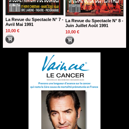
La Revue du Spectacle N° 7 -
La Revue du Spectacle N° 8 -
Avril Mai 1991
Juin Juillet Août 1991
10,00 €
10,00 €