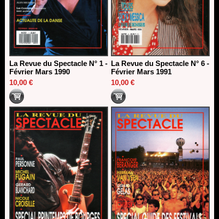
La Revue du Spectacle N° 1 -
La Revue du Spectacle N° 6 -
Février Mars 1990
Février Mars 1991
10,00 €
10,00 €