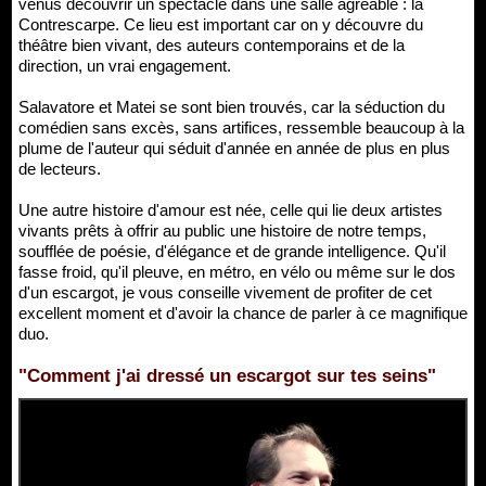
venus découvrir un spectacle dans une salle agréable : la
Contrescarpe. Ce lieu est important car on y découvre du
théâtre bien vivant, des auteurs contemporains et de la
direction, un vrai engagement.
Salavatore et Matei se sont bien trouvés, car la séduction du
comédien sans excès, sans artifices, ressemble beaucoup à la
plume de l'auteur qui séduit d'année en année de plus en plus
de lecteurs.
Une autre histoire d'amour est née, celle qui lie deux artistes
vivants prêts à offrir au public une histoire de notre temps,
soufflée de poésie, d'élégance et de grande intelligence. Qu'il
fasse froid, qu'il pleuve, en métro, en vélo ou même sur le dos
d'un escargot, je vous conseille vivement de profiter de cet
excellent moment et d'avoir la chance de parler à ce magnifique
duo.
"Comment j'ai dressé un escargot sur tes seins"