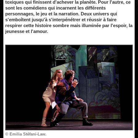
toxiques qui finissent d'achever la planète. Pour l'autre, ce
sont les comédiens qui incarnent les différents
personnages, le jeu et la narration. Deux univers qui
s'emboîtent jusqu'à s'interpénétrer et réussir à faire
respirer cette histoire sombre mais illuminée par l'espoir, la
jeunesse et l'amour.
© Emilia Stéfani-Law.