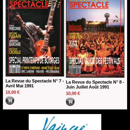
La Revue du Spectacle N° 7 -
La Revue du Spectacle N° 8 -
Avril Mai 1991
Juin Juillet Août 1991
10,00 €
10,00 €