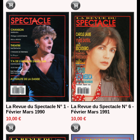
La Revue du Spectacle N° 1 -
La Revue du Spectacle N° 6 -
Février Mars 1990
Février Mars 1991
10,00 €
10,00 €