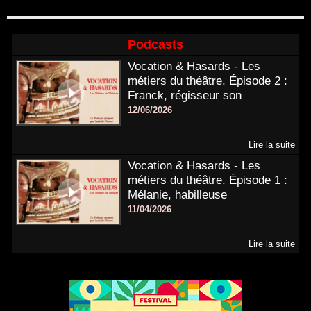
Podcasts
Vocation & Hasards - Les
métiers du théâtre. Épisode 2 :
Franck, régisseur son
12/06/2026
Lire la suite
Vocation & Hasards - Les
métiers du théâtre. Épisode 1 :
Mélanie, habilleuse
11/04/2026
Lire la suite