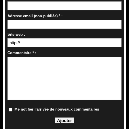
Adresse email (non publiée) * :
Site web :
Commentaire * :
Me notifier l'arrivée de nouveaux commentaires