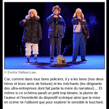
© Emilia Stéfani-Law.
Car, comme dans tous bons policiers, il y a les bons (nos deux
héros et leurs amis de fortune) et les méchants (les dirigeants
des ultra-entreprises dont fait partie la mère du narrateur)… Et
même si ce schéma paraît un petit trop binaire, la plume de
l'auteur et l'inventivité du dispositif scénique ainsi que la mise
en scène ne l'utilisent que pour explorer le sensible le touchant.