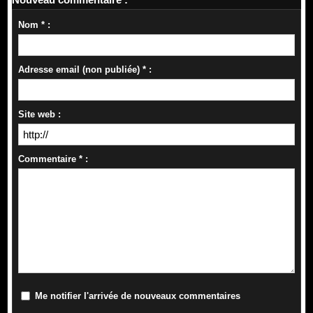
Nom * :
Adresse email (non publiée) * :
Site web :
Commentaire * :
Me notifier l'arrivée de nouveaux commentaires