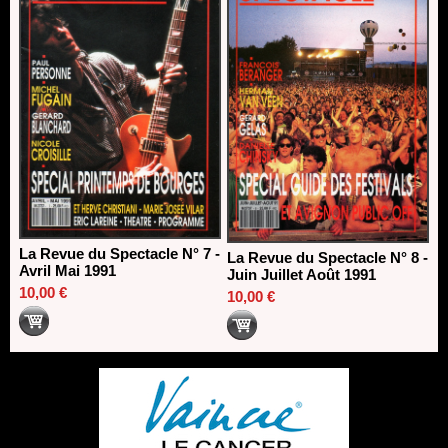
La Revue du Spectacle N° 7 -
La Revue du Spectacle N° 8 -
Avril Mai 1991
Juin Juillet Août 1991
10,00 €
10,00 €