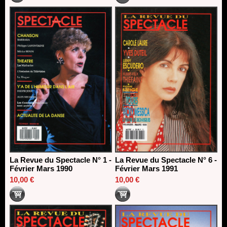
La Revue du Spectacle N° 1 -
La Revue du Spectacle N° 6 -
Février Mars 1990
Février Mars 1991
10,00 €
10,00 €