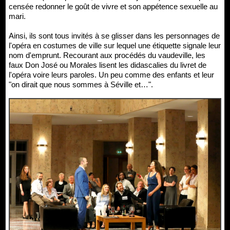
censée redonner le goût de vivre et son appétence sexuelle au
mari.
Ainsi, ils sont tous invités à se glisser dans les personnages de
l'opéra en costumes de ville sur lequel une étiquette signale leur
nom d'emprunt. Recourant aux procédés du vaudeville, les
faux Don José ou Morales lisent les didascalies du livret de
l'opéra voire leurs paroles. Un peu comme des enfants et leur
"on dirait que nous sommes à Séville et…".