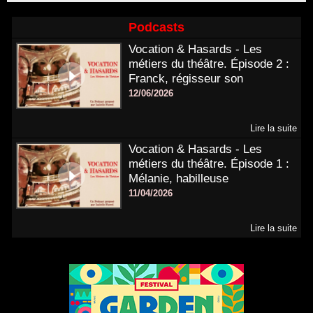
Podcasts
Vocation & Hasards - Les
métiers du théâtre. Épisode 2 :
Franck, régisseur son
12/06/2026
Lire la suite
Vocation & Hasards - Les
métiers du théâtre. Épisode 1 :
Mélanie, habilleuse
11/04/2026
Lire la suite