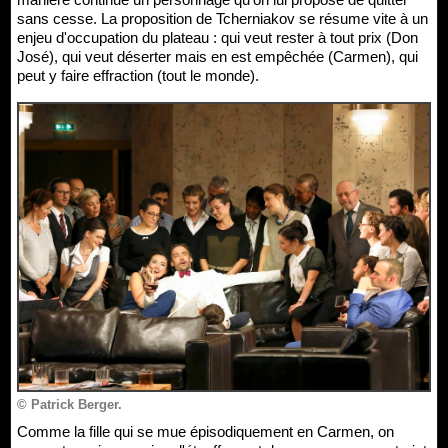
sans cesse. La proposition de Tcherniakov se résume vite à un
enjeu d'occupation du plateau : qui veut rester à tout prix (Don
José), qui veut déserter mais en est empêchée (Carmen), qui
peut y faire effraction (tout le monde).
© Patrick Berger.
Comme la fille qui se mue épisodiquement en Carmen, on