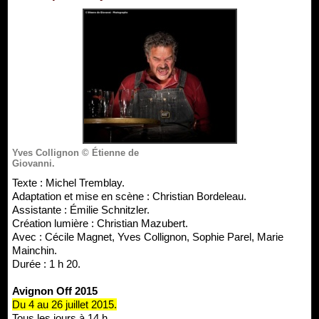
Yves Collignon © Étienne de
Giovanni.
Texte : Michel Tremblay.
Adaptation et mise en scène : Christian Bordeleau.
Assistante : Émilie Schnitzler.
Création lumière : Christian Mazubert.
Avec : Cécile Magnet, Yves Collignon, Sophie Parel, Marie
Mainchin.
Durée : 1 h 20.
Avignon Off 2015
Du 4 au 26 juillet 2015.
Tous les jours à 14 h.