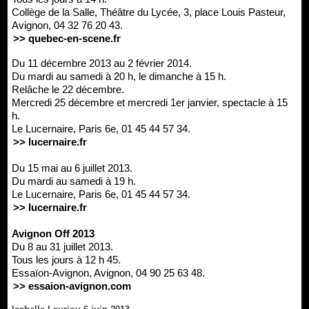
Collège de la Salle, Théâtre du Lycée, 3, place Louis Pasteur,
Avignon, 04 32 76 20 43.
>> quebec-en-scene.fr
Du 11 décembre 2013 au 2 février 2014.
Du mardi au samedi à 20 h, le dimanche à 15 h.
Relâche le 22 décembre.
Mercredi 25 décembre et mercredi 1er janvier, spectacle à 15
h.
Le Lucernaire, Paris 6e, 01 45 44 57 34.
>> lucernaire.fr
Du 15 mai au 6 juillet 2013.
Du mardi au samedi à 19 h.
Le Lucernaire, Paris 6e, 01 45 44 57 34.
>> lucernaire.fr
Avignon Off 2013
Du 8 au 31 juillet 2013.
Tous les jours à 12 h 45.
Essaïon-Avignon, Avignon, 04 90 25 63 48.
>> essaion-avignon.com