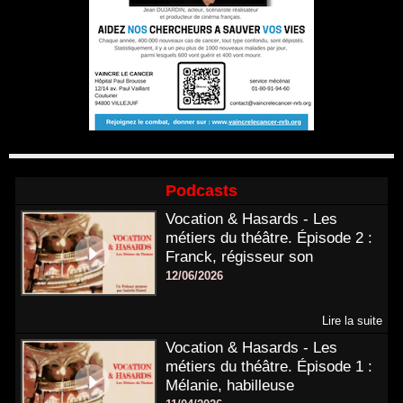
Podcasts
Vocation & Hasards - Les
métiers du théâtre. Épisode 2 :
Franck, régisseur son
12/06/2026
Lire la suite
Vocation & Hasards - Les
métiers du théâtre. Épisode 1 :
Mélanie, habilleuse