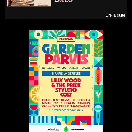
11/04/2026
Lire la suite