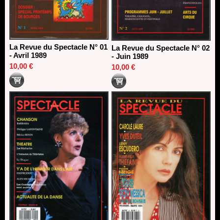
La Revue du Spectacle N° 01
La Revue du Spectacle N° 02
- Avril 1989
- Juin 1989
10,00 €
10,00 €