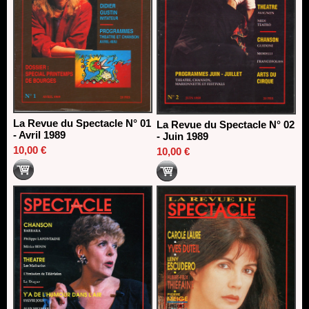
La Revue du Spectacle N° 01
La Revue du Spectacle N° 02
- Avril 1989
- Juin 1989
10,00 €
10,00 €