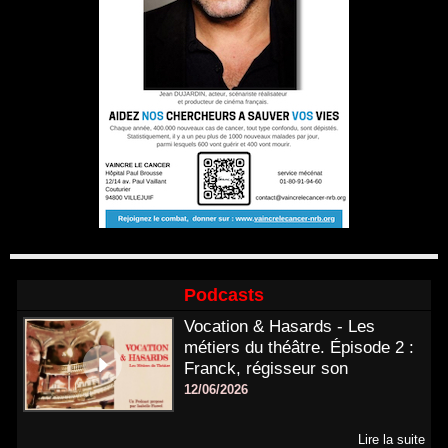
Podcasts
Vocation & Hasards - Les
métiers du théâtre. Épisode 2 :
Franck, régisseur son
12/06/2026
Lire la suite