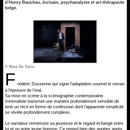
d’Henry Bauchau, écrivain, psychanalyste et art-thérapeute
belge.
© Mara De Sario.
F
rédéric Dussenne qui signe l’adaptation soumet le roman
à l’épreuve de l’oral.
Sa mise en scène à la scénographie contemporaine
minimaliste transmet une manière profondément sensible de
tenir un récit en forme de confession dont l’apparente simplicité
se révèle profondément complexe.
Le narrateur remémore sa jeunesse et le regard échangé entre
lui et un autre jeune homme. Ce regard bien des années après