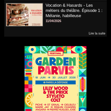
Vocation & Hasards - Les
métiers du théâtre. Épisode 1 :
Mélanie, habilleuse
11/04/2026
Lire la suite