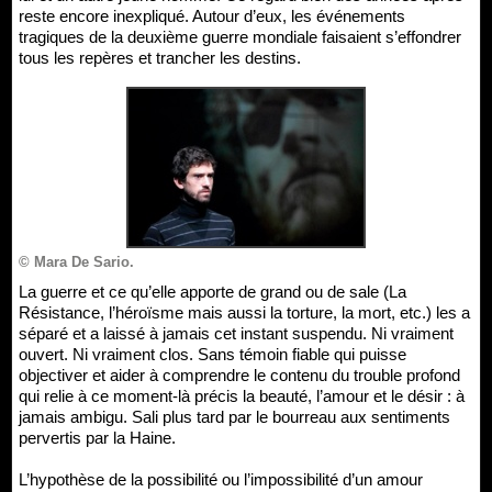
reste encore inexpliqué. Autour d’eux, les événements
tragiques de la deuxième guerre mondiale faisaient s’effondrer
tous les repères et trancher les destins.
© Mara De Sario.
La guerre et ce qu’elle apporte de grand ou de sale (La
Résistance, l’héroïsme mais aussi la torture, la mort, etc.) les a
séparé et a laissé à jamais cet instant suspendu. Ni vraiment
ouvert. Ni vraiment clos. Sans témoin fiable qui puisse
objectiver et aider à comprendre le contenu du trouble profond
qui relie à ce moment-là précis la beauté, l’amour et le désir : à
jamais ambigu. Sali plus tard par le bourreau aux sentiments
pervertis par la Haine.
L’hypothèse de la possibilité ou l’impossibilité d’un amour