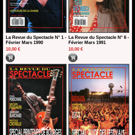
La Revue du Spectacle N° 1 -
La Revue du Spectacle N° 6 -
Février Mars 1990
Février Mars 1991
10,00 €
10,00 €