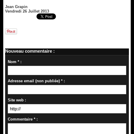
Jean Grapin
Vendredi 26 Juillet 2013
Nouveau commentaire :
Nom * :
Adresse email (non publiée) * :
Site web :
Commentaire * :