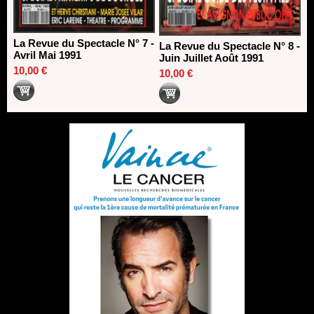
La Revue du Spectacle N° 7 -
La Revue du Spectacle N° 8 -
Avril Mai 1991
Juin Juillet Août 1991
10,00 €
10,00 €