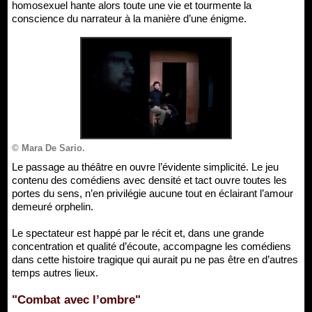
homosexuel hante alors toute une vie et tourmente la
conscience du narrateur à la manière d’une énigme.
© Mara De Sario.
Le passage au théâtre en ouvre l’évidente simplicité. Le jeu
contenu des comédiens avec densité et tact ouvre toutes les
portes du sens, n’en privilégie aucune tout en éclairant l’amour
demeuré orphelin.
Le spectateur est happé par le récit et, dans une grande
concentration et qualité d’écoute, accompagne les comédiens
dans cette histoire tragique qui aurait pu ne pas être en d’autres
temps autres lieux.
"Combat avec l’ombre"