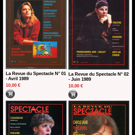
La Revue du Spectacle N° 01
La Revue du Spectacle N° 02
- Avril 1989
- Juin 1989
10,00 €
10,00 €