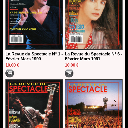
La Revue du Spectacle N° 1 -
La Revue du Spectacle N° 6 -
Février Mars 1990
Février Mars 1991
10,00 €
10,00 €