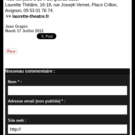
Laurette Théâtre, 16-18, rue Joseph Vernet, Place Crillon,
Avignon, 09 53 01 76 74.
>> laurette-theatre.fr
Jean Grapin
Mardi 17 Juillet 2012
Nouveau commentaire :
Nom * :
Adresse email (non publiée) * :
Site web :