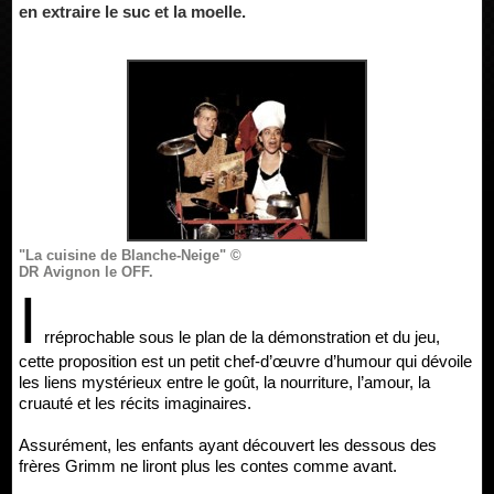
en extraire le suc et la moelle.
"La cuisine de Blanche-Neige" ©
DR Avignon le OFF.
I
rréprochable sous le plan de la démonstration et du jeu,
cette proposition est un petit chef-d’œuvre d’humour qui dévoile
les liens mystérieux entre le goût, la nourriture, l’amour, la
cruauté et les récits imaginaires.
Assurément, les enfants ayant découvert les dessous des
frères Grimm ne liront plus les contes comme avant.