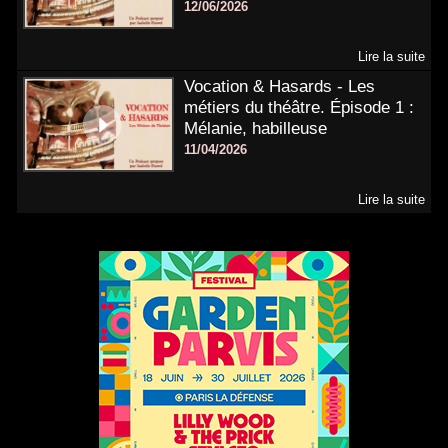
12/06/2026
Lire la suite
Vocation & Hasards - Les
métiers du théâtre. Épisode 1 :
Mélanie, habilleuse
11/04/2026
Lire la suite