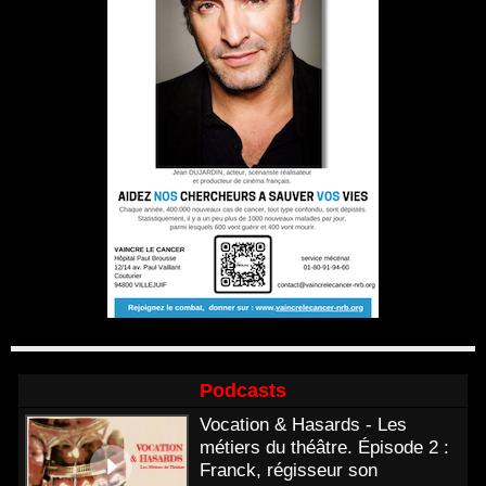
Podcasts
Vocation & Hasards - Les
métiers du théâtre. Épisode 2 :
Franck, régisseur son