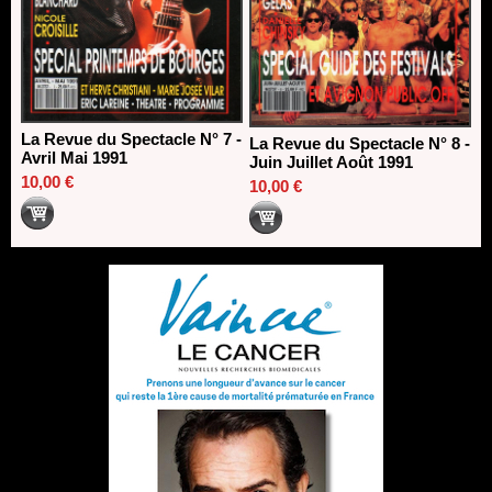
La Revue du Spectacle N° 7 -
La Revue du Spectacle N° 8 -
Avril Mai 1991
Juin Juillet Août 1991
10,00 €
10,00 €