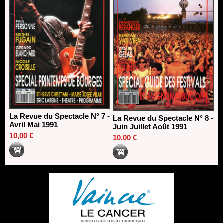
La Revue du Spectacle N° 7 -
La Revue du Spectacle N° 8 -
Avril Mai 1991
Juin Juillet Août 1991
10,00 €
10,00 €