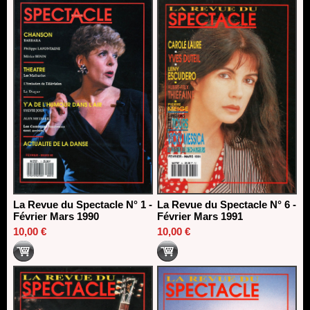
La Revue du Spectacle N° 1 -
La Revue du Spectacle N° 6 -
Février Mars 1990
Février Mars 1991
10,00 €
10,00 €