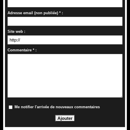
Adresse email (non publiée) * :
Site web :
Commentaire * :
Me notifier l'arrivée de nouveaux commentaires