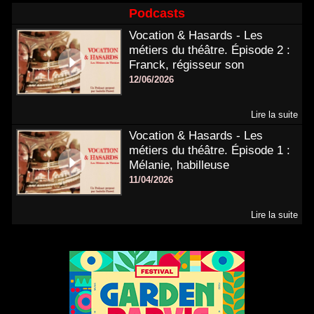
Podcasts
Vocation & Hasards - Les
métiers du théâtre. Épisode 2 :
Franck, régisseur son
12/06/2026
Lire la suite
Vocation & Hasards - Les
métiers du théâtre. Épisode 1 :
Mélanie, habilleuse
11/04/2026
Lire la suite