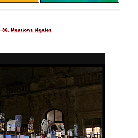
5 36.
Mentions légales