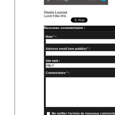
Sheila Louinet
Lundi 9 Mai 2011
Nouveau commentaire :
Nom * :
Adresse email (non publiée) * :
Site web :
Commentaire * :
Me notifier l'arrivée de nouveaux comment