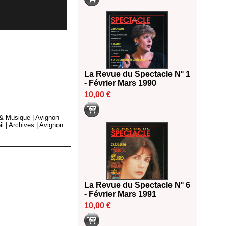
La Revue du Spectacle N° 1
- Février Mars 1990
10,00 €
 & Musique
|
Avignon
il
|
Archives
|
Avignon
La Revue du Spectacle N° 6
- Février Mars 1991
10,00 €