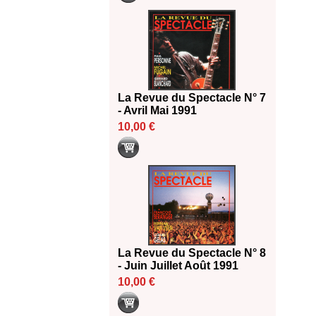
La Revue du Spectacle N° 7
- Avril Mai 1991
10,00 €
La Revue du Spectacle N° 8
- Juin Juillet Août 1991
10,00 €