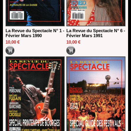
La Revue du Spectacle N° 1 -
La Revue du Spectacle N° 6 -
Février Mars 1990
Février Mars 1991
10,00 €
10,00 €