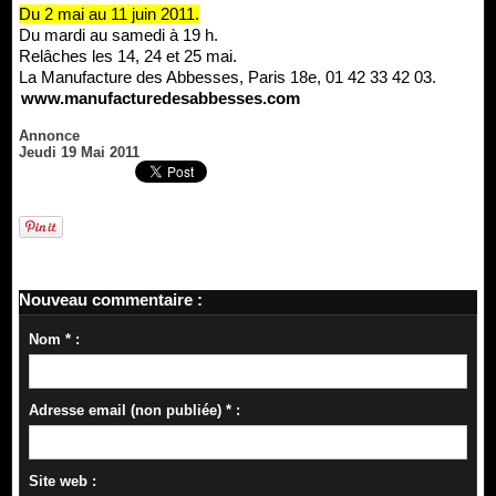
Du 2 mai au 11 juin 2011.
Du mardi au samedi à 19 h.
Relâches les 14, 24 et 25 mai.
La Manufacture des Abbesses, Paris 18e, 01 42 33 42 03.
www.manufacturedesabbesses.com
Annonce
Jeudi 19 Mai 2011
Nouveau commentaire :
Nom * :
Adresse email (non publiée) * :
Site web :