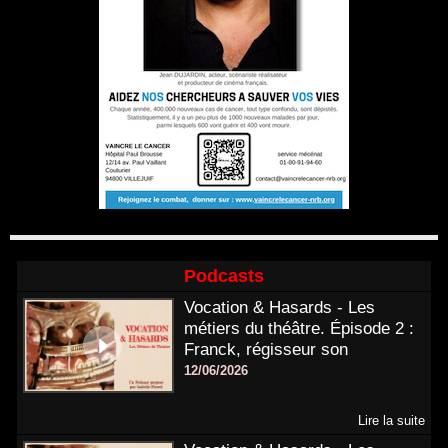
Podcasts
Vocation & Hasards - Les
métiers du théâtre. Épisode 2 :
Franck, régisseur son
12/06/2026
Lire la suite