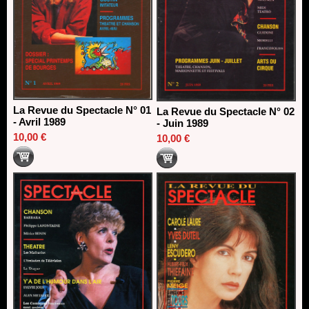
La Revue du Spectacle N° 01
La Revue du Spectacle N° 02
- Avril 1989
- Juin 1989
10,00 €
10,00 €