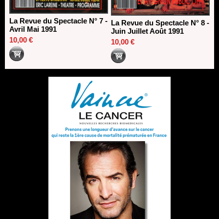
La Revue du Spectacle N° 7 -
La Revue du Spectacle N° 8 -
Avril Mai 1991
Juin Juillet Août 1991
10,00 €
10,00 €