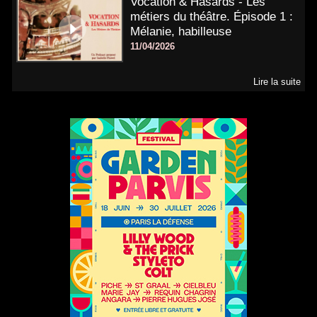
Vocation & Hasards - Les
métiers du théâtre. Épisode 1 :
Mélanie, habilleuse
11/04/2026
Lire la suite