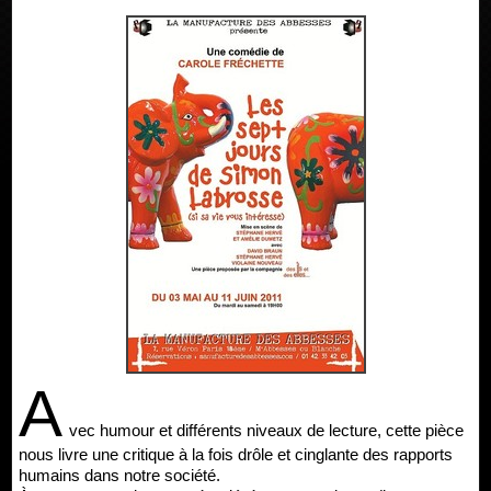
A
vec humour et différents niveaux de lecture, cette pièce
nous livre une critique à la fois drôle et cinglante des rapports
humains dans notre société.