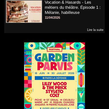
Vocation & Hasards - Les
métiers du théâtre. Épisode 1 :
Mélanie, habilleuse
11/04/2026
Lire la suite