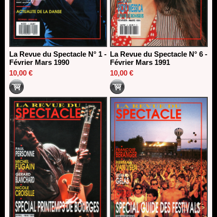
La Revue du Spectacle N° 1 -
La Revue du Spectacle N° 6 -
Février Mars 1990
Février Mars 1991
10,00 €
10,00 €