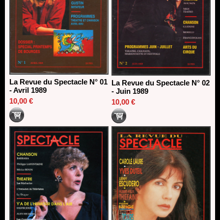
La Revue du Spectacle N° 01
La Revue du Spectacle N° 02
- Avril 1989
- Juin 1989
10,00 €
10,00 €