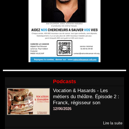
Podcasts
Vocation & Hasards - Les
métiers du théâtre. Épisode 2 :
Franck, régisseur son
12/06/2026
Lire la suite