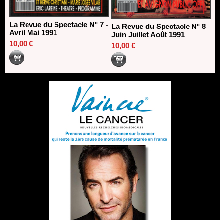
La Revue du Spectacle N° 7 -
La Revue du Spectacle N° 8 -
Avril Mai 1991
Juin Juillet Août 1991
10,00 €
10,00 €