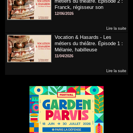
métiers du théâtre. Épisode 2 :
Franck, régisseur son
12/06/2026
Lire la suite
Vocation & Hasards - Les
métiers du théâtre. Épisode 1 :
Mélanie, habilleuse
11/04/2026
Lire la suite