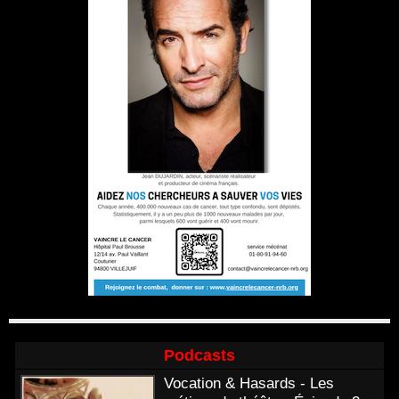
Podcasts
Vocation & Hasards - Les