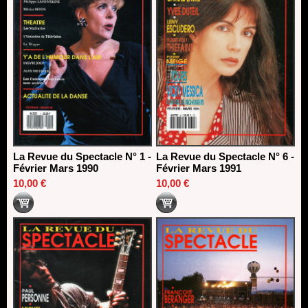
La Revue du Spectacle N° 1 -
La Revue du Spectacle N° 6 -
Février Mars 1990
Février Mars 1991
10,00 €
10,00 €