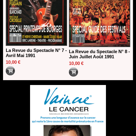
La Revue du Spectacle N° 7 -
La Revue du Spectacle N° 8 -
Avril Mai 1991
Juin Juillet Août 1991
10,00 €
10,00 €