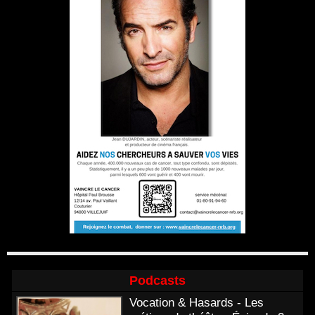
Podcasts
Vocation & Hasards - Les