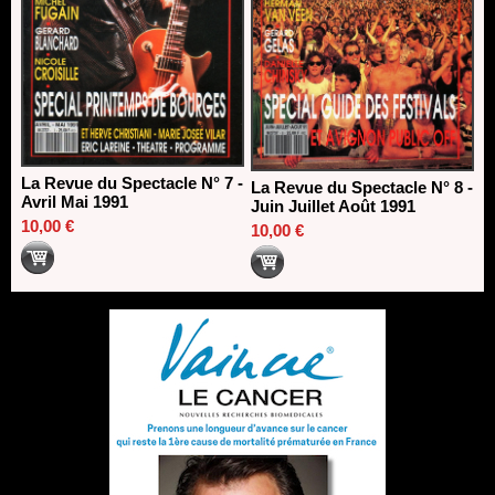
La Revue du Spectacle N° 7 -
La Revue du Spectacle N° 8 -
Avril Mai 1991
Juin Juillet Août 1991
10,00 €
10,00 €