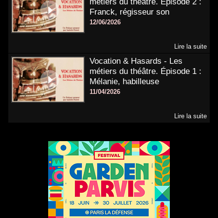
métiers du théâtre. Épisode 2 :
Franck, régisseur son
12/06/2026
Lire la suite
Vocation & Hasards - Les
métiers du théâtre. Épisode 1 :
Mélanie, habilleuse
11/04/2026
Lire la suite