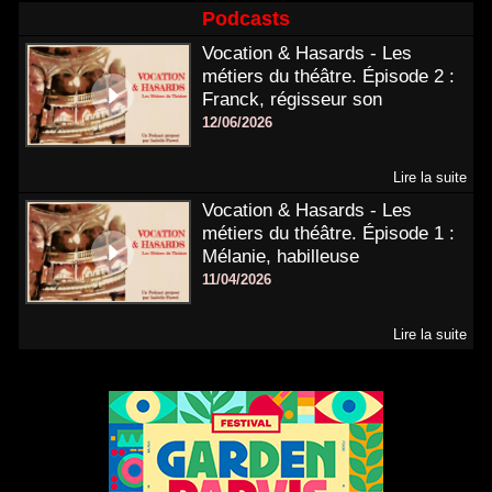
Podcasts
Vocation & Hasards - Les
métiers du théâtre. Épisode 2 :
Franck, régisseur son
12/06/2026
Lire la suite
Vocation & Hasards - Les
métiers du théâtre. Épisode 1 :
Mélanie, habilleuse
11/04/2026
Lire la suite