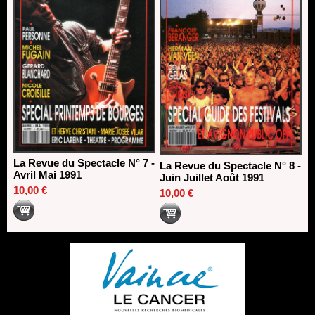
La Revue du Spectacle N° 7 -
La Revue du Spectacle N° 8 -
Avril Mai 1991
Juin Juillet Août 1991
10,00 €
10,00 €