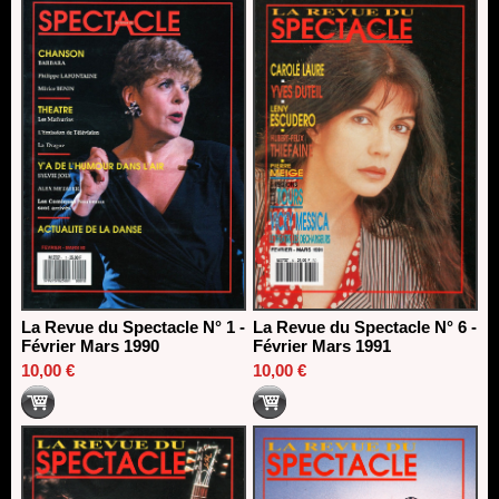
La Revue du Spectacle N° 1 -
La Revue du Spectacle N° 6 -
Février Mars 1990
Février Mars 1991
10,00 €
10,00 €