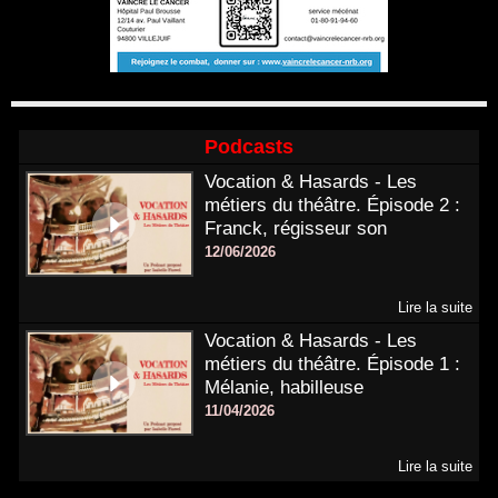
Podcasts
Vocation & Hasards - Les
métiers du théâtre. Épisode 2 :
Franck, régisseur son
12/06/2026
Lire la suite
Vocation & Hasards - Les
métiers du théâtre. Épisode 1 :
Mélanie, habilleuse
11/04/2026
Lire la suite