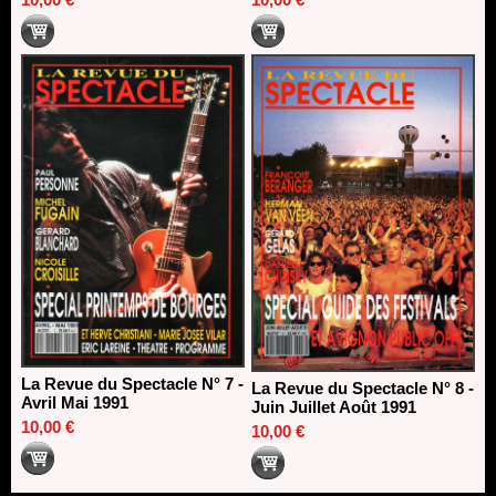
La Revue du Spectacle N° 7 -
La Revue du Spectacle N° 8 -
Avril Mai 1991
Juin Juillet Août 1991
10,00 €
10,00 €