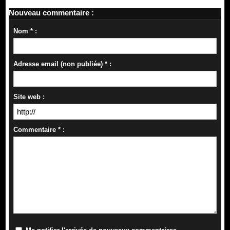
Nouveau commentaire :
Nom * :
Adresse email (non publiée) * :
Site web :
Commentaire * :