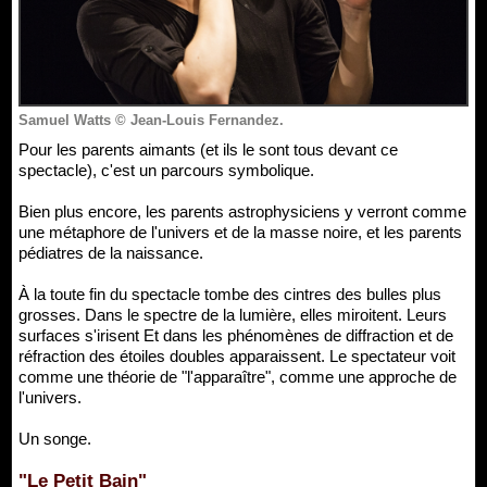
Samuel Watts © Jean-Louis Fernandez.
Pour les parents aimants (et ils le sont tous devant ce
spectacle), c'est un parcours symbolique.
Bien plus encore, les parents astrophysiciens y verront comme
une métaphore de l'univers et de la masse noire, et les parents
pédiatres de la naissance.
À la toute fin du spectacle tombe des cintres des bulles plus
grosses. Dans le spectre de la lumière, elles miroitent. Leurs
surfaces s'irisent Et dans les phénomènes de diffraction et de
réfraction des étoiles doubles apparaissent. Le spectateur voit
comme une théorie de "l'apparaître", comme une approche de
l'univers.
Un songe.
"Le Petit Bain"