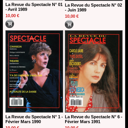
La Revue du Spectacle N° 01
La Revue du Spectacle N° 02
- Avril 1989
- Juin 1989
10,00 €
10,00 €
La Revue du Spectacle N° 1 -
La Revue du Spectacle N° 6 -
Février Mars 1990
Février Mars 1991
10,00 €
10,00 €