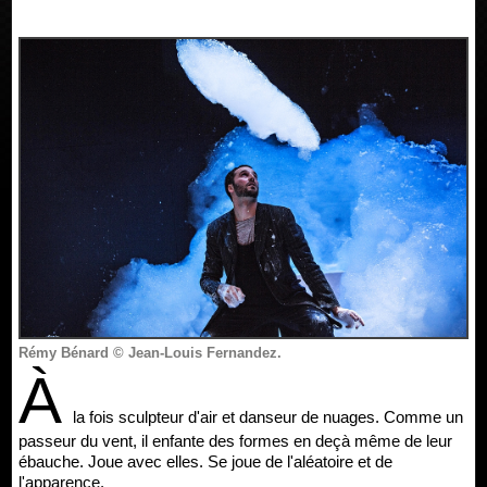
Rémy Bénard © Jean-Louis Fernandez.
À
la fois sculpteur d'air et danseur de nuages. Comme un
passeur du vent, il enfante des formes en deçà même de leur
ébauche. Joue avec elles. Se joue de l'aléatoire et de
l'apparence.