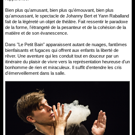
Bien plus qu'amusant, bien plus qu'émouvant, bien plus
qu'amoussant, le spectacle de Johanny Bert et Yann Raballand
fait de la légèreté un objet de théâtre. Fait ressentir le paradoxe
de la forme, l'étrangeté de la pesanteur et de la cohésion de la
matière et de son évanescence.
Dans "Le Petit Bain" apparaissent autant de nuages, fantômes
bienfaisants et fugaces qui offrent aux enfants la liberté de
rêver. Une aventure qui les conduit tout en douceur par un
itinéraire du plaisir de vivre vers la représentation heureuse d'un
bonhomme de rien et miraculeux. Il suffit d'entendre les cris
d'émerveillement dans la salle.