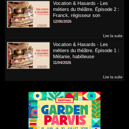
Vocation & Hasards - Les
métiers du théâtre. Épisode 2 :
Franck, régisseur son
12/06/2026
Lire la suite
Vocation & Hasards - Les
métiers du théâtre. Épisode 1 :
Mélanie, habilleuse
11/04/2026
Lire la suite