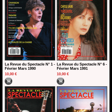
La Revue du Spectacle N° 1 -
La Revue du Spectacle N° 6 -
Février Mars 1990
Février Mars 1991
10,00 €
10,00 €