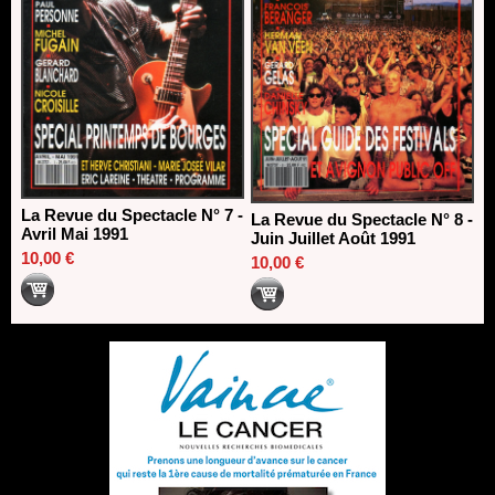
La Revue du Spectacle N° 7 -
La Revue du Spectacle N° 8 -
Avril Mai 1991
Juin Juillet Août 1991
10,00 €
10,00 €