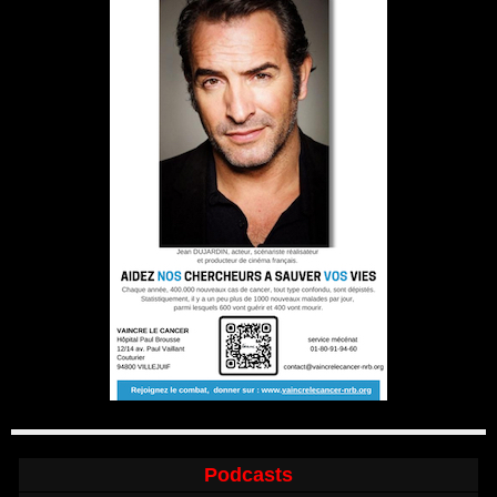
Podcasts