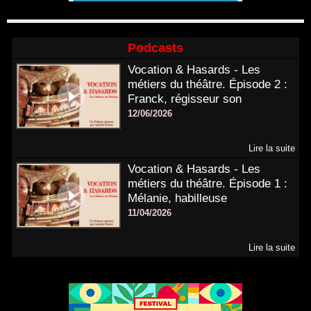
Podcasts
Vocation & Hasards - Les
métiers du théâtre. Épisode 2 :
Franck, régisseur son
12/06/2026
Lire la suite
Vocation & Hasards - Les
métiers du théâtre. Épisode 1 :
Mélanie, habilleuse
11/04/2026
Lire la suite