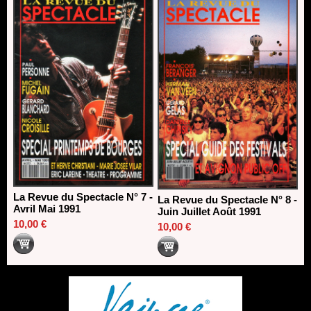
La Revue du Spectacle N° 7 -
La Revue du Spectacle N° 8 -
Avril Mai 1991
Juin Juillet Août 1991
10,00 €
10,00 €