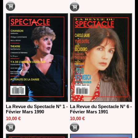
La Revue du Spectacle N° 1 -
La Revue du Spectacle N° 6 -
Février Mars 1990
Février Mars 1991
10,00 €
10,00 €