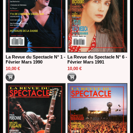
La Revue du Spectacle N° 1 -
La Revue du Spectacle N° 6 -
Février Mars 1990
Février Mars 1991
10,00 €
10,00 €