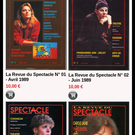
18/03/2026
La Revue du Spectacle N° 01
La Revue du Spectacle N° 02
- Avril 1989
- Juin 1989
10,00 €
10,00 €