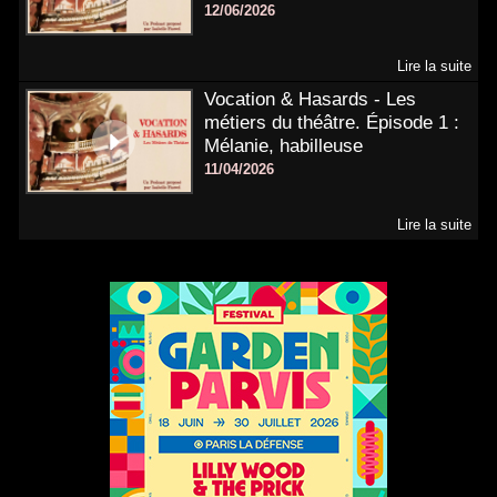
12/06/2026
Lire la suite
Vocation & Hasards - Les
métiers du théâtre. Épisode 1 :
Mélanie, habilleuse
11/04/2026
Lire la suite