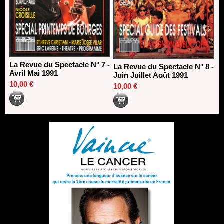
La Revue du Spectacle N° 7 -
La Revue du Spectacle N° 8 -
Avril Mai 1991
Juin Juillet Août 1991
10,00 €
10,00 €