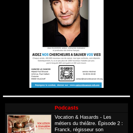
Podcasts
Vocation & Hasards - Les
métiers du théâtre. Épisode 2 :
Franck, régisseur son