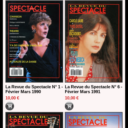
La Revue du Spectacle N° 1 -
La Revue du Spectacle N° 6 -
Février Mars 1990
Février Mars 1991
10,00 €
10,00 €