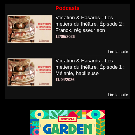
Podcasts
Vocation & Hasards - Les
métiers du théâtre. Épisode 2 :
Franck, régisseur son
12/06/2026
Lire la suite
Vocation & Hasards - Les
métiers du théâtre. Épisode 1 :
Mélanie, habilleuse
11/04/2026
Lire la suite