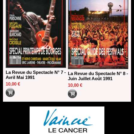
La Revue du Spectacle N° 7 -
La Revue du Spectacle N° 8 -
Avril Mai 1991
Juin Juillet Août 1991
10,00 €
10,00 €