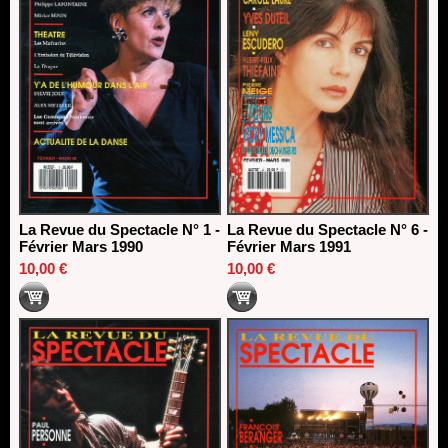
La Revue du Spectacle N° 1 -
La Revue du Spectacle N° 6 -
Février Mars 1990
Février Mars 1991
10,00 €
10,00 €