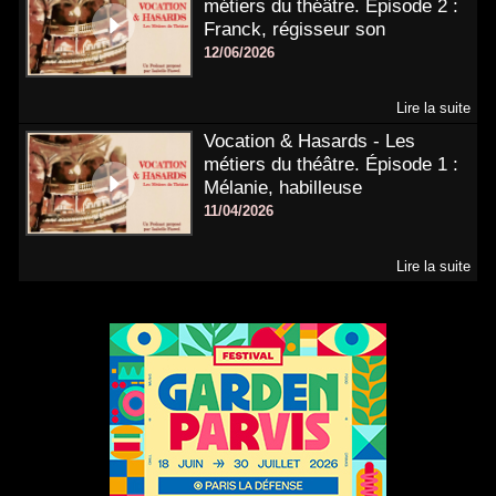
métiers du théâtre. Épisode 2 :
Franck, régisseur son
12/06/2026
Lire la suite
Vocation & Hasards - Les
métiers du théâtre. Épisode 1 :
Mélanie, habilleuse
11/04/2026
Lire la suite