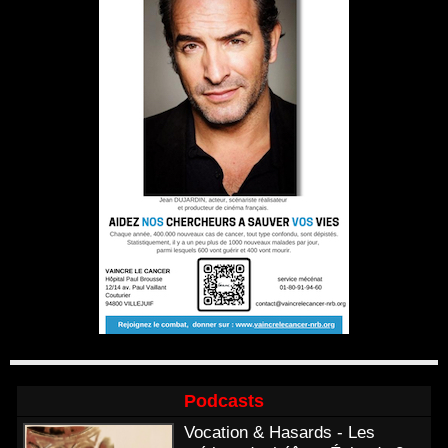
Podcasts
Vocation & Hasards - Les