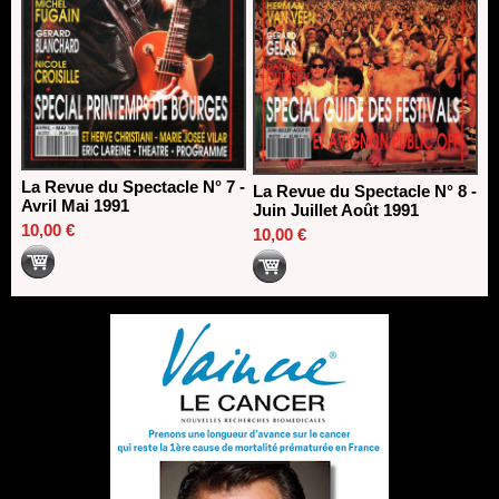
La Revue du Spectacle N° 7 -
La Revue du Spectacle N° 8 -
Avril Mai 1991
Juin Juillet Août 1991
10,00 €
10,00 €