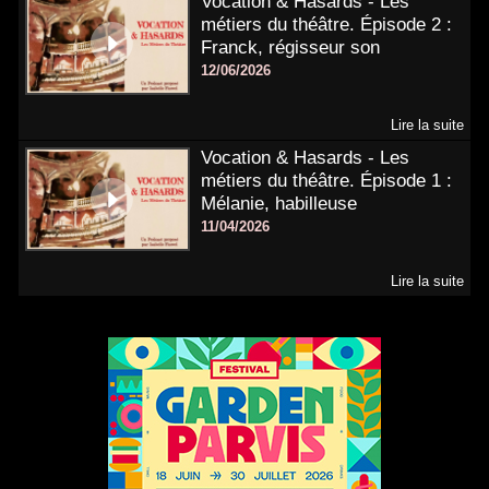
Vocation & Hasards - Les
métiers du théâtre. Épisode 2 :
Franck, régisseur son
12/06/2026
Lire la suite
Vocation & Hasards - Les
métiers du théâtre. Épisode 1 :
Mélanie, habilleuse
11/04/2026
Lire la suite