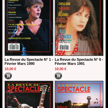
La Revue du Spectacle N° 1 -
La Revue du Spectacle N° 6 -
Février Mars 1990
Février Mars 1991
10,00 €
10,00 €