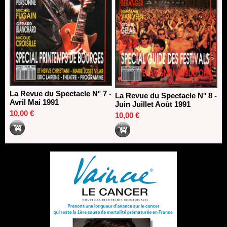
La Revue du Spectacle N° 7 -
La Revue du Spectacle N° 8 -
Avril Mai 1991
Juin Juillet Août 1991
10,00 €
10,00 €