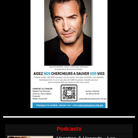
Podcasts