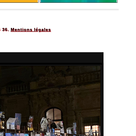
5 36.
Mentions légales