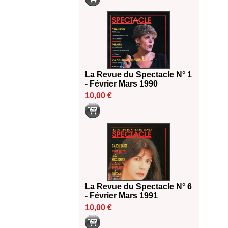
La Revue du Spectacle N° 1
- Février Mars 1990
10,00 €
La Revue du Spectacle N° 6
- Février Mars 1991
10,00 €