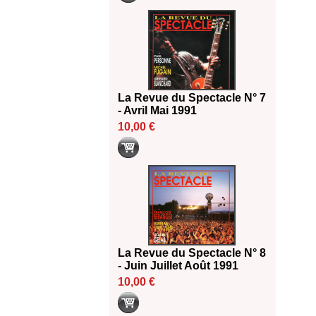
La Revue du Spectacle N° 7
- Avril Mai 1991
10,00 €
La Revue du Spectacle N° 8
- Juin Juillet Août 1991
10,00 €