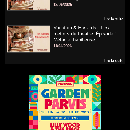
12/06/2026
Lire la suite
Vocation & Hasards - Les
métiers du théâtre. Épisode 1 :
Mélanie, habilleuse
11/04/2026
Lire la suite