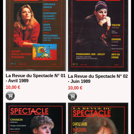
18/03/2026
La Revue du Spectacle N° 01
La Revue du Spectacle N° 02
- Avril 1989
- Juin 1989
10,00 €
10,00 €