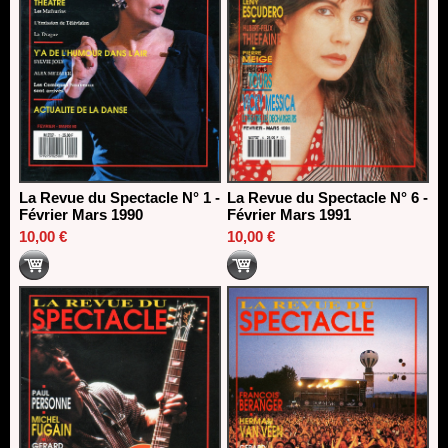
La Revue du Spectacle N° 1 -
La Revue du Spectacle N° 6 -
Février Mars 1990
Février Mars 1991
10,00 €
10,00 €