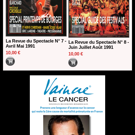
La Revue du Spectacle N° 7 -
La Revue du Spectacle N° 8 -
Avril Mai 1991
Juin Juillet Août 1991
10,00 €
10,00 €