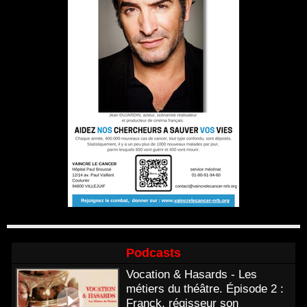
Podcasts
Vocation & Hasards - Les
métiers du théâtre. Épisode 2 :
Franck, régisseur son