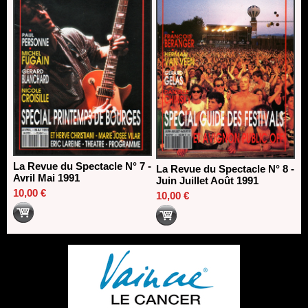
La Revue du Spectacle N° 7 -
La Revue du Spectacle N° 8 -
Avril Mai 1991
Juin Juillet Août 1991
10,00 €
10,00 €