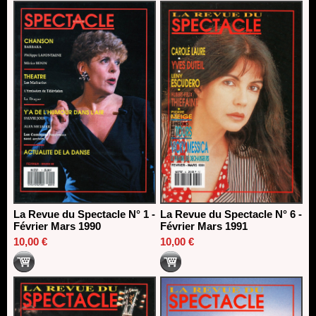
La Revue du Spectacle N° 1 -
La Revue du Spectacle N° 6 -
Février Mars 1990
Février Mars 1991
10,00 €
10,00 €