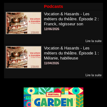
Podcasts
Vocation & Hasards - Les
métiers du théâtre. Épisode 2 :
Franck, régisseur son
12/06/2026
Lire la suite
Vocation & Hasards - Les
métiers du théâtre. Épisode 1 :
Mélanie, habilleuse
11/04/2026
Lire la suite