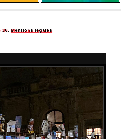
5 36.
Mentions légales