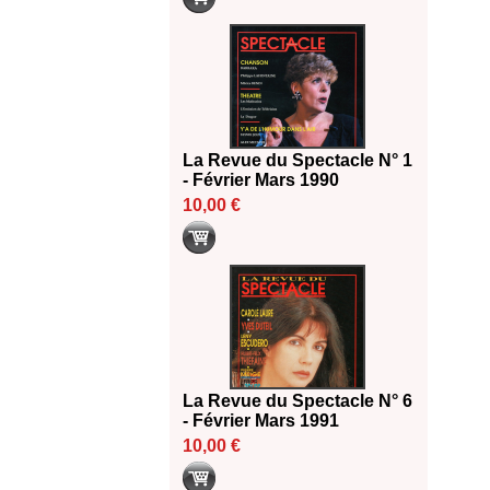
La Revue du Spectacle N° 1
- Février Mars 1990
10,00 €
La Revue du Spectacle N° 6
- Février Mars 1991
10,00 €