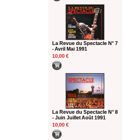
La Revue du Spectacle N° 7
- Avril Mai 1991
10,00 €
La Revue du Spectacle N° 8
- Juin Juillet Août 1991
10,00 €