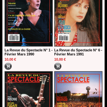
La Revue du Spectacle N° 1 -
La Revue du Spectacle N° 6 -
Février Mars 1990
Février Mars 1991
10,00 €
10,00 €