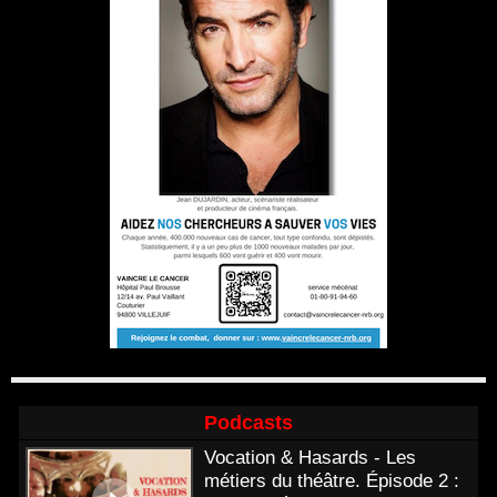
Podcasts
Vocation & Hasards - Les
métiers du théâtre. Épisode 2 :