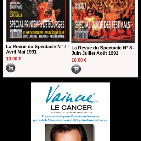
La Revue du Spectacle N° 7 -
La Revue du Spectacle N° 8 -
Avril Mai 1991
Juin Juillet Août 1991
10,00 €
10,00 €