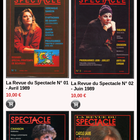
Dispositif SACD Auteurs d'espaces : les lauréats 2026
18/03/2026
La Revue du Spectacle N° 01
La Revue du Spectacle N° 02
- Avril 1989
- Juin 1989
10,00 €
10,00 €