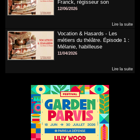
Franck, régisseur son
12/06/2026
Lire la suite
Vocation & Hasards - Les
métiers du théâtre. Épisode 1 :
Mélanie, habilleuse
11/04/2026
Lire la suite