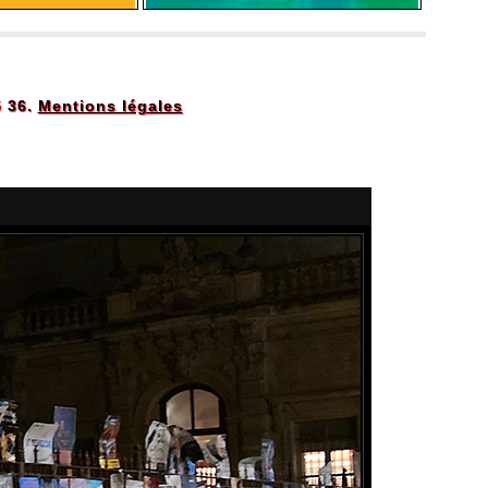
5 36.
Mentions légales