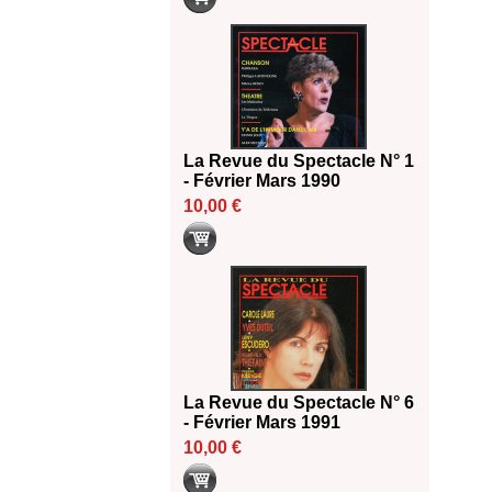
La Revue du Spectacle N° 1
- Février Mars 1990
10,00 €
La Revue du Spectacle N° 6
- Février Mars 1991
10,00 €