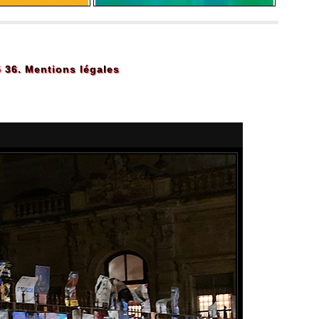
5 36.
Mentions légales