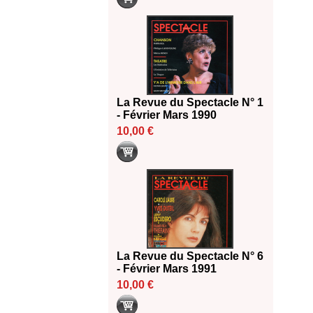
La Revue du Spectacle N° 1
- Février Mars 1990
10,00 €
La Revue du Spectacle N° 6
- Février Mars 1991
10,00 €