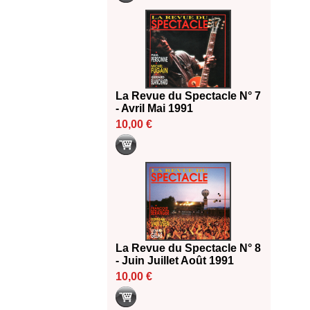
La Revue du Spectacle N° 7
- Avril Mai 1991
10,00 €
La Revue du Spectacle N° 8
- Juin Juillet Août 1991
10,00 €