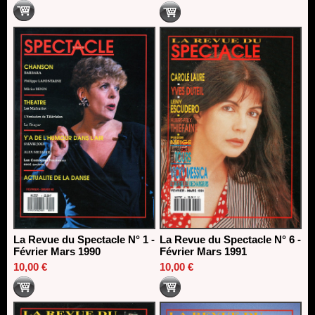
La Revue du Spectacle N° 1 -
La Revue du Spectacle N° 6 -
Février Mars 1990
Février Mars 1991
10,00 €
10,00 €