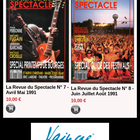
La Revue du Spectacle N° 7 -
La Revue du Spectacle N° 8 -
Avril Mai 1991
Juin Juillet Août 1991
10,00 €
10,00 €