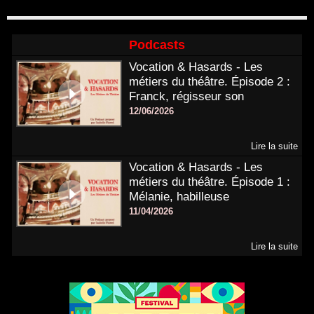
Podcasts
Vocation & Hasards - Les
métiers du théâtre. Épisode 2 :
Franck, régisseur son
12/06/2026
Lire la suite
Vocation & Hasards - Les
métiers du théâtre. Épisode 1 :
Mélanie, habilleuse
11/04/2026
Lire la suite