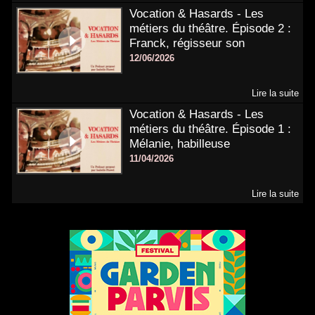
Vocation & Hasards - Les
métiers du théâtre. Épisode 2 :
Franck, régisseur son
12/06/2026
Lire la suite
Vocation & Hasards - Les
métiers du théâtre. Épisode 1 :
Mélanie, habilleuse
11/04/2026
Lire la suite