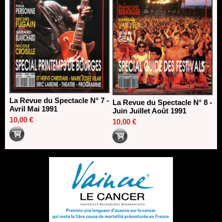
La Revue du Spectacle N° 7 -
La Revue du Spectacle N° 8 -
Avril Mai 1991
Juin Juillet Août 1991
10,00 €
10,00 €