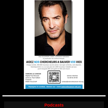
Podcasts