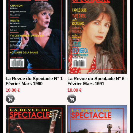
La Revue du Spectacle N° 1 -
La Revue du Spectacle N° 6 -
Février Mars 1990
Février Mars 1991
10,00 €
10,00 €