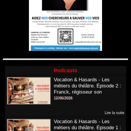
Podcasts
Vocation & Hasards - Les
métiers du théâtre. Épisode 2 :
Franck, régisseur son
12/06/2026
Lire la suite
Vocation & Hasards - Les
métiers du théâtre. Épisode 1 :