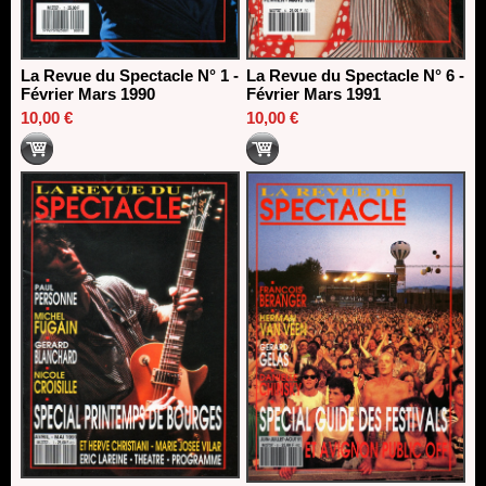
La Revue du Spectacle N° 1 -
La Revue du Spectacle N° 6 -
Février Mars 1990
Février Mars 1991
10,00 €
10,00 €