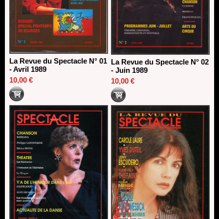
La Revue du Spectacle N° 01
La Revue du Spectacle N° 02
- Avril 1989
- Juin 1989
10,00 €
10,00 €