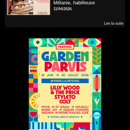
Mélanie, habilleuse
11/04/2026
Lire la suite