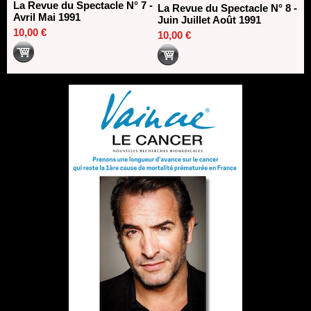
La Revue du Spectacle N° 7 -
La Revue du Spectacle N° 8 -
Avril Mai 1991
Juin Juillet Août 1991
10,00 €
10,00 €