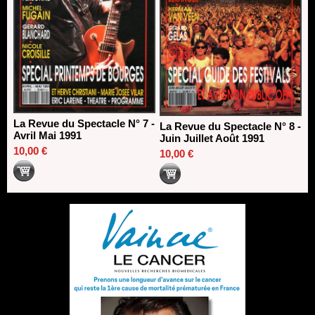
La Revue du Spectacle N° 7 -
La Revue du Spectacle N° 8 -
Avril Mai 1991
Juin Juillet Août 1991
10,00 €
10,00 €