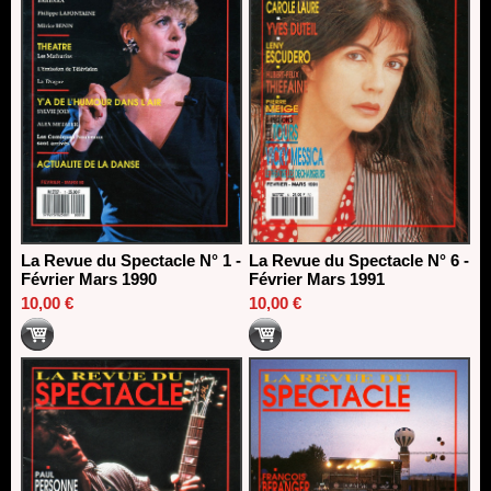
La Revue du Spectacle N° 1 -
La Revue du Spectacle N° 6 -
Février Mars 1990
Février Mars 1991
10,00 €
10,00 €