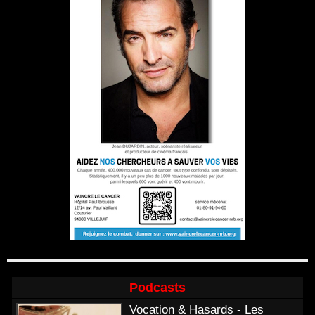
Podcasts
Vocation & Hasards - Les