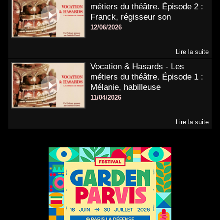
métiers du théâtre. Épisode 2 :
Franck, régisseur son
12/06/2026
Lire la suite
Vocation & Hasards - Les
métiers du théâtre. Épisode 1 :
Mélanie, habilleuse
11/04/2026
Lire la suite