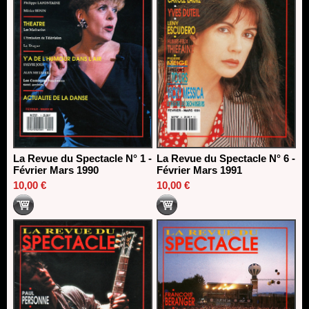
La Revue du Spectacle N° 1 -
La Revue du Spectacle N° 6 -
Février Mars 1990
Février Mars 1991
10,00 €
10,00 €