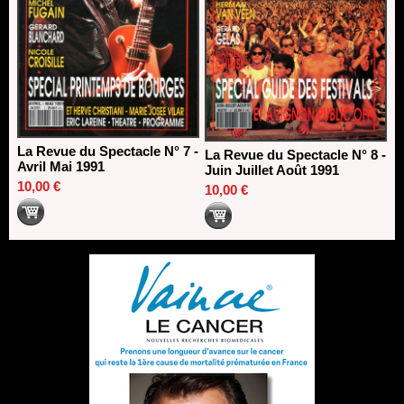
La Revue du Spectacle N° 7 -
La Revue du Spectacle N° 8 -
Avril Mai 1991
Juin Juillet Août 1991
10,00 €
10,00 €