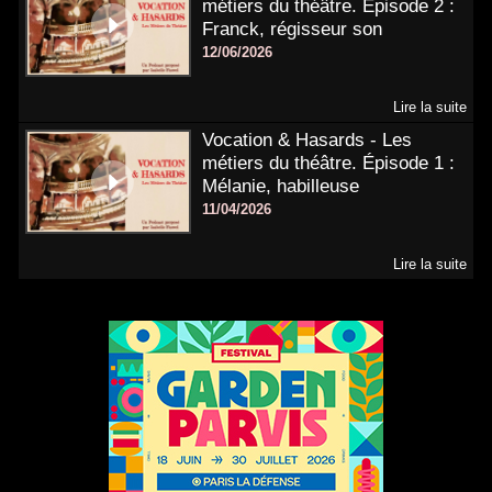
métiers du théâtre. Épisode 2 :
Franck, régisseur son
12/06/2026
Lire la suite
Vocation & Hasards - Les
métiers du théâtre. Épisode 1 :
Mélanie, habilleuse
11/04/2026
Lire la suite