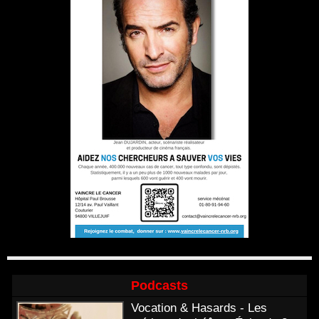
Podcasts
Vocation & Hasards - Les