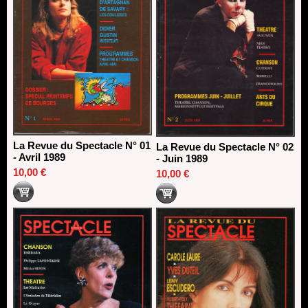
La Revue du Spectacle N° 01
La Revue du Spectacle N° 02
- Avril 1989
- Juin 1989
10,00 €
10,00 €