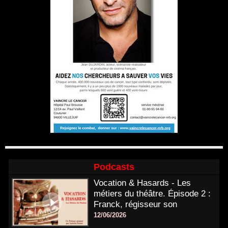
Podcasts
Vocation & Hasards - Les
métiers du théâtre. Épisode 2 :
Franck, régisseur son
12/06/2026