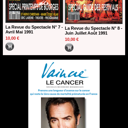
La Revue du Spectacle N° 7 -
La Revue du Spectacle N° 8 -
Avril Mai 1991
Juin Juillet Août 1991
10,00 €
10,00 €