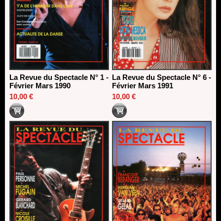
La Revue du Spectacle N° 1 -
La Revue du Spectacle N° 6 -
Février Mars 1990
Février Mars 1991
10,00 €
10,00 €