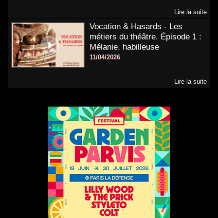
Lire la suite
Vocation & Hasards - Les
métiers du théâtre. Épisode 1 :
Mélanie, habilleuse
11/04/2026
Lire la suite