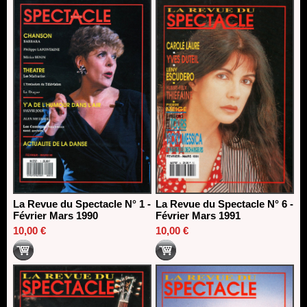
La Revue du Spectacle N° 1 -
La Revue du Spectacle N° 6 -
Février Mars 1990
Février Mars 1991
10,00 €
10,00 €