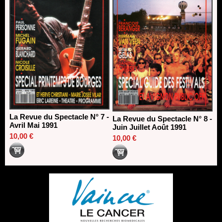
La Revue du Spectacle N° 7 -
La Revue du Spectacle N° 8 -
Avril Mai 1991
Juin Juillet Août 1991
10,00 €
10,00 €