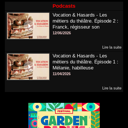
Podcasts
Vocation & Hasards - Les
métiers du théâtre. Épisode 2 :
Franck, régisseur son
12/06/2026
Lire la suite
Vocation & Hasards - Les
métiers du théâtre. Épisode 1 :
Mélanie, habilleuse
11/04/2026
Lire la suite