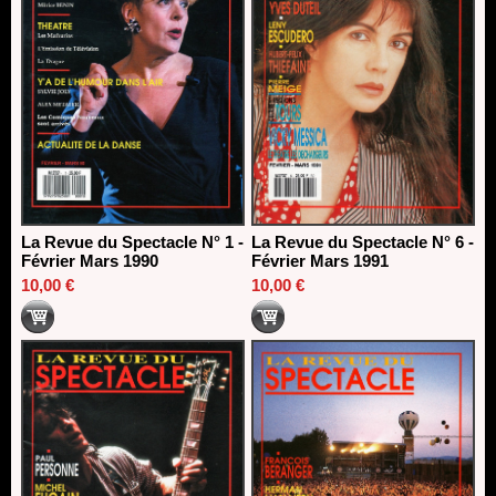
La Revue du Spectacle N° 1 -
La Revue du Spectacle N° 6 -
Février Mars 1990
Février Mars 1991
10,00 €
10,00 €