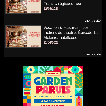
Franck, régisseur son
12/06/2026
Lire la suite
Vocation & Hasards - Les
métiers du théâtre. Épisode 1 :
Mélanie, habilleuse
11/04/2026
Lire la suite