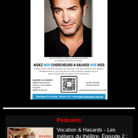
Podcasts
Vocation & Hasards - Les
métiers du théâtre. Épisode 2 :