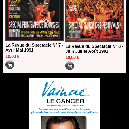
La Revue du Spectacle N° 7 -
La Revue du Spectacle N° 8 -
Avril Mai 1991
Juin Juillet Août 1991
10,00 €
10,00 €