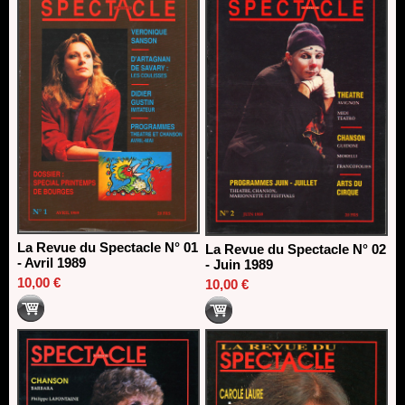
Dispositif SACD Auteurs d'espaces : les lauréats 2026
18/03/2026
La Revue du Spectacle N° 01
La Revue du Spectacle N° 02
- Avril 1989
- Juin 1989
10,00 €
10,00 €