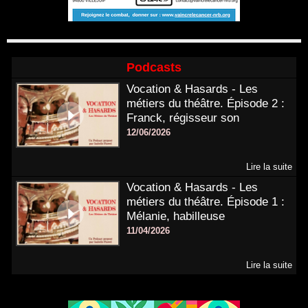
Podcasts
Vocation & Hasards - Les
métiers du théâtre. Épisode 2 :
Franck, régisseur son
12/06/2026
Lire la suite
Vocation & Hasards - Les
métiers du théâtre. Épisode 1 :
Mélanie, habilleuse
11/04/2026
Lire la suite