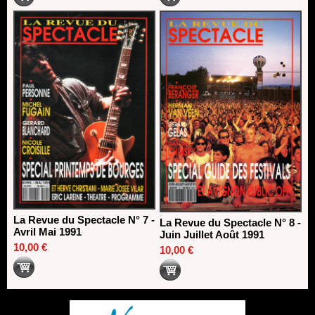
La Revue du Spectacle N° 7 -
La Revue du Spectacle N° 8 -
Avril Mai 1991
Juin Juillet Août 1991
10,00 €
10,00 €