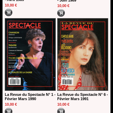
- Juin 1989
10,00 €
10,00 €
La Revue du Spectacle N° 1 -
La Revue du Spectacle N° 6 -
Février Mars 1990
Février Mars 1991
10,00 €
10,00 €