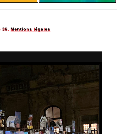
5 36.
Mentions légales