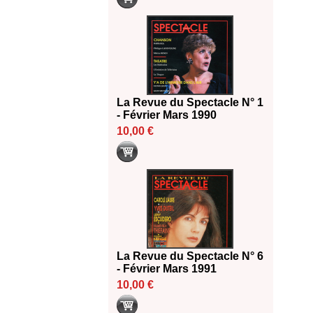
La Revue du Spectacle N° 1
- Février Mars 1990
10,00 €
La Revue du Spectacle N° 6
- Février Mars 1991
10,00 €