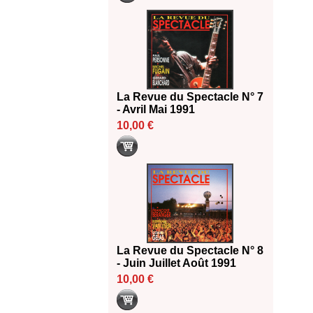
La Revue du Spectacle N° 7
- Avril Mai 1991
10,00 €
La Revue du Spectacle N° 8
- Juin Juillet Août 1991
10,00 €