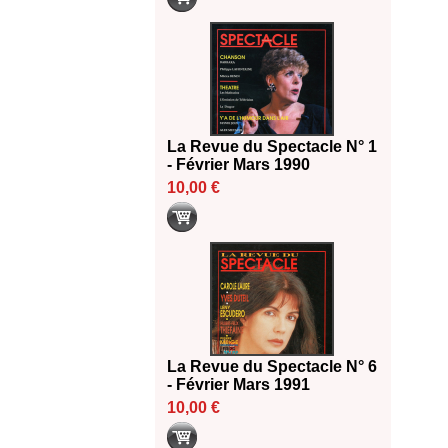
La Revue du Spectacle N° 1
- Février Mars 1990
10,00 €
La Revue du Spectacle N° 6
- Février Mars 1991
10,00 €