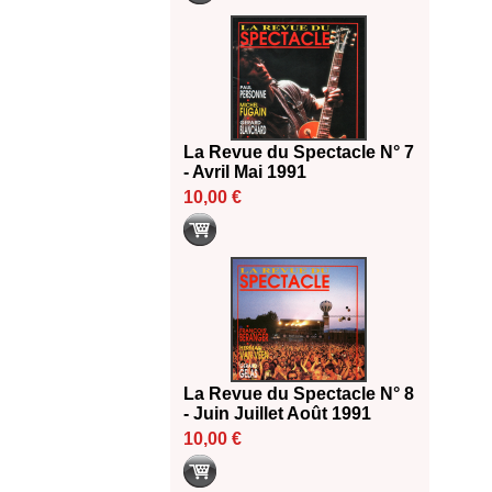
La Revue du Spectacle N° 7
- Avril Mai 1991
10,00 €
La Revue du Spectacle N° 8
- Juin Juillet Août 1991
10,00 €