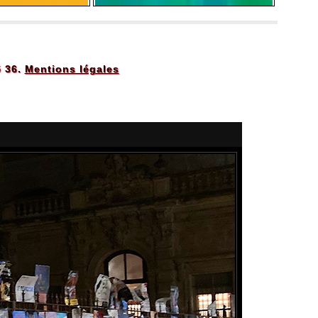
5 36.
Mentions légales