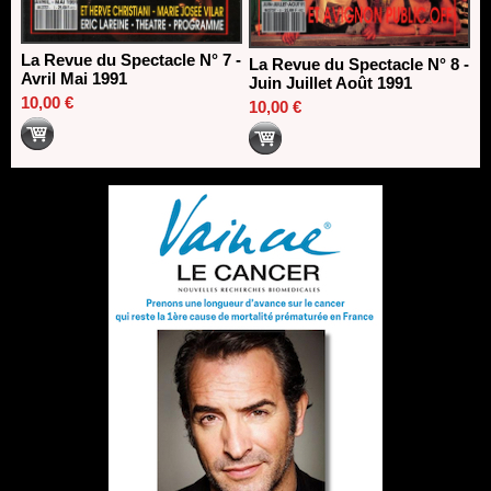
La Revue du Spectacle N° 7 -
La Revue du Spectacle N° 8 -
Avril Mai 1991
Juin Juillet Août 1991
10,00 €
10,00 €