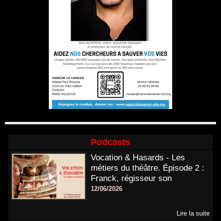
Podcasts
Vocation & Hasards - Les
métiers du théâtre. Épisode 2 :
Franck, régisseur son
12/06/2026
Lire la suite