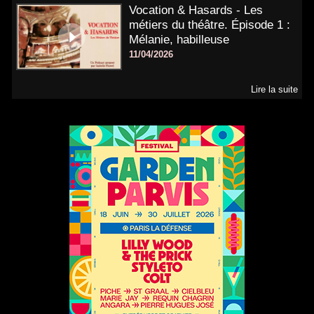
Vocation & Hasards - Les
métiers du théâtre. Épisode 1 :
Mélanie, habilleuse
11/04/2026
Lire la suite