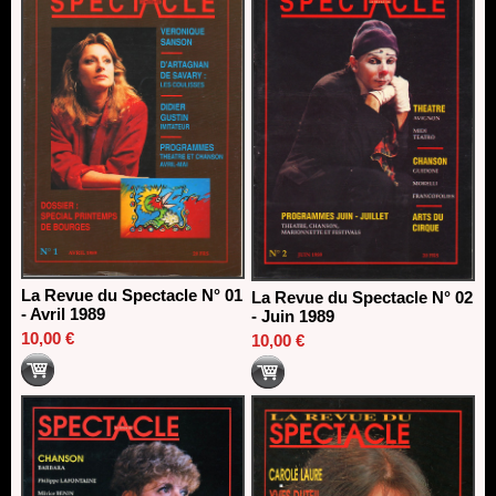
18/03/2026
La Revue du Spectacle N° 01
La Revue du Spectacle N° 02
- Avril 1989
- Juin 1989
10,00 €
10,00 €