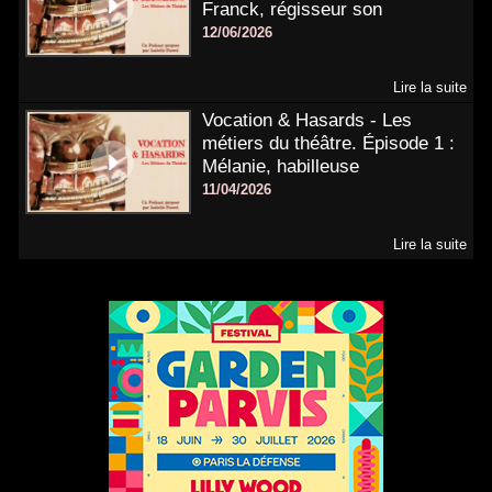
Franck, régisseur son
12/06/2026
Lire la suite
Vocation & Hasards - Les
métiers du théâtre. Épisode 1 :
Mélanie, habilleuse
11/04/2026
Lire la suite