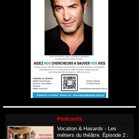
Podcasts
Vocation & Hasards - Les
métiers du théâtre. Épisode 2 :