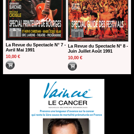
La Revue du Spectacle N° 7 -
La Revue du Spectacle N° 8 -
Avril Mai 1991
Juin Juillet Août 1991
10,00 €
10,00 €