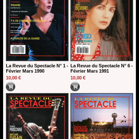
La Revue du Spectacle N° 1 -
La Revue du Spectacle N° 6 -
Février Mars 1990
Février Mars 1991
10,00 €
10,00 €