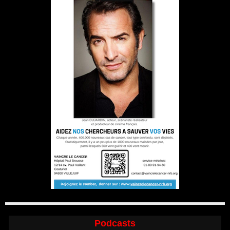
Podcasts