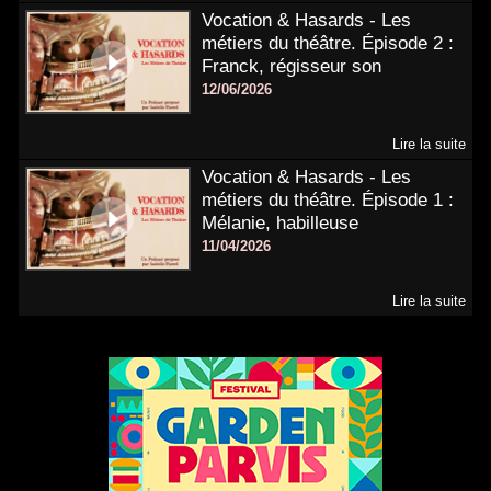
Vocation & Hasards - Les
métiers du théâtre. Épisode 2 :
Franck, régisseur son
12/06/2026
Lire la suite
Vocation & Hasards - Les
métiers du théâtre. Épisode 1 :
Mélanie, habilleuse
11/04/2026
Lire la suite