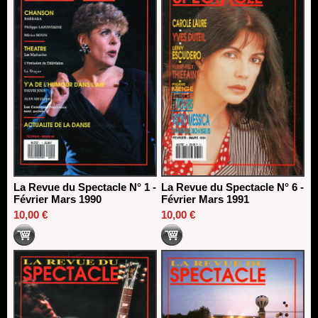
La Revue du Spectacle N° 1 -
La Revue du Spectacle N° 6 -
Février Mars 1990
Février Mars 1991
10,00 €
10,00 €