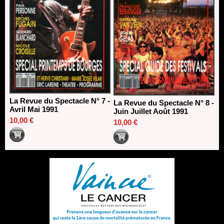
La Revue du Spectacle N° 7 -
La Revue du Spectacle N° 8 -
Avril Mai 1991
Juin Juillet Août 1991
10,00 €
10,00 €