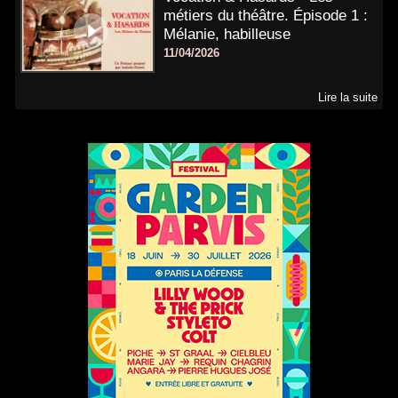
métiers du théâtre. Épisode 1 :
Mélanie, habilleuse
11/04/2026
Lire la suite