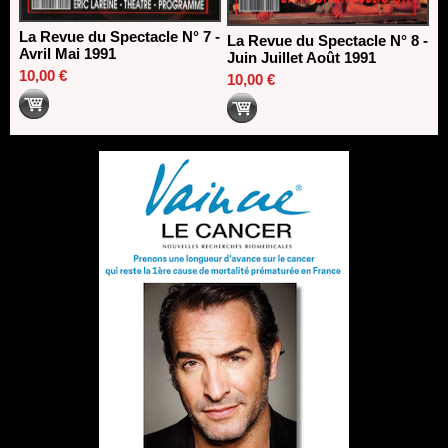
La Revue du Spectacle N° 7 -
La Revue du Spectacle N° 8 -
Avril Mai 1991
Juin Juillet Août 1991
10,00 €
10,00 €