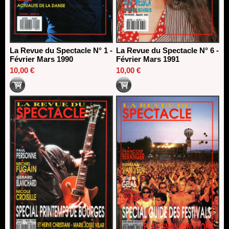
La Revue du Spectacle N° 1 -
La Revue du Spectacle N° 6 -
Février Mars 1990
Février Mars 1991
10,00 €
10,00 €