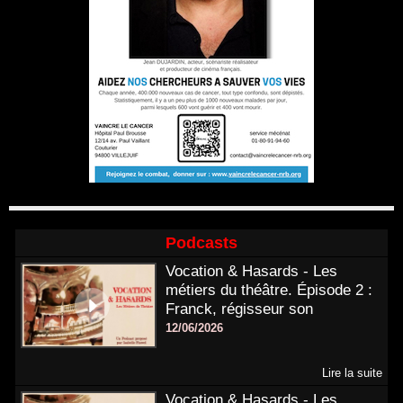
Podcasts
Vocation & Hasards - Les
métiers du théâtre. Épisode 2 :
Franck, régisseur son
12/06/2026
Lire la suite
Vocation & Hasards - Les