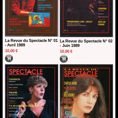
La Revue du Spectacle N° 01
La Revue du Spectacle N° 02
- Avril 1989
- Juin 1989
10,00 €
10,00 €