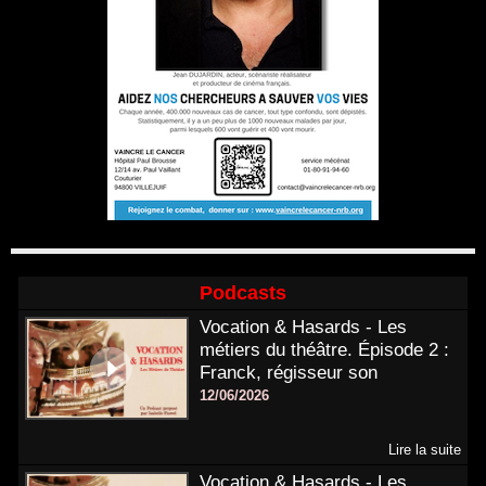
Podcasts
Vocation & Hasards - Les
métiers du théâtre. Épisode 2 :
Franck, régisseur son
12/06/2026
Lire la suite
Vocation & Hasards - Les