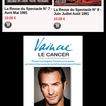
La Revue du Spectacle N° 7 -
La Revue du Spectacle N° 8 -
Avril Mai 1991
Juin Juillet Août 1991
10,00 €
10,00 €