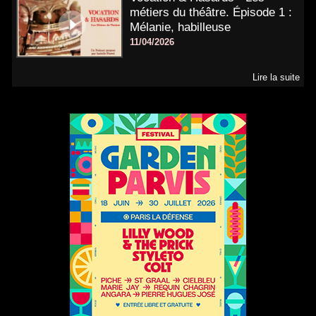
métiers du théâtre. Épisode 1 :
Mélanie, habilleuse
11/04/2026
Lire la suite