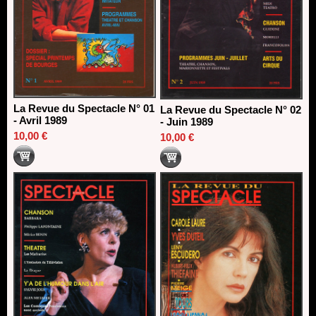
La Revue du Spectacle N° 01
La Revue du Spectacle N° 02
- Avril 1989
- Juin 1989
10,00 €
10,00 €