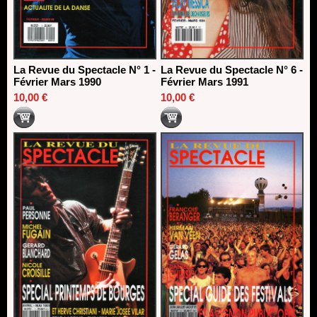
La Revue du Spectacle N° 1 -
La Revue du Spectacle N° 6 -
Février Mars 1990
Février Mars 1991
10,00 €
10,00 €